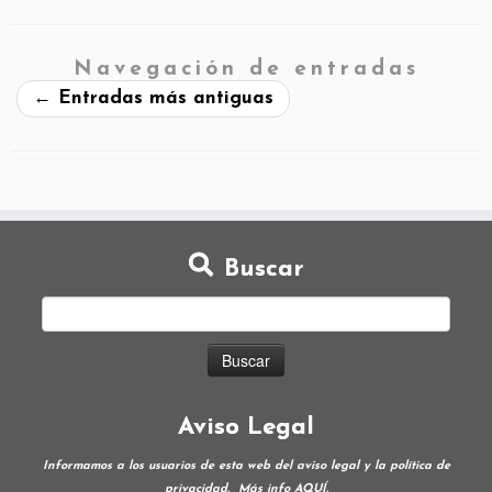
Navegación de entradas
←
Entradas más antiguas
Buscar
Aviso Legal
Informamos a los usuarios de esta web del aviso legal y la política de
privacidad.
Más info
AQUÍ
.