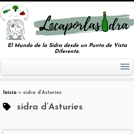
El Mundo de la Sidra desde un Punto de Vista
Diferente.
Inicio
»
sidra d’Asturies
sidra d’Asturies