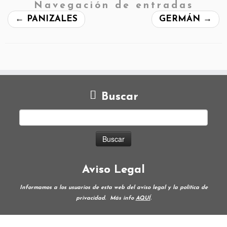
Navegación de entradas
←
PANIZALES
GERMÁN
→
Buscar
Aviso Legal
Informamos a los usuarios de esta web del aviso legal y la política de
privacidad.
Más info
AQUÍ
.