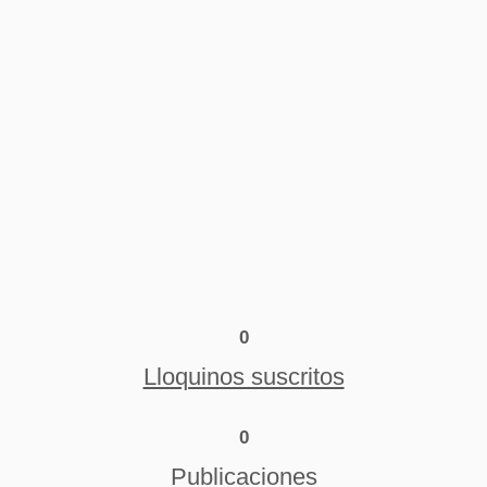
0
Lloquinos suscritos
0
Publicaciones