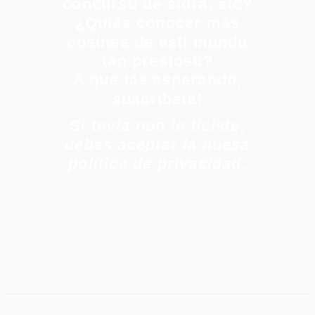
concursu de sidra, etc?
¿Quiés conocer más
cosines de esti mundu
tan prestosu?
A que tás esperando,
suscríbete!
Si tovía non lo ficiste,
debes aceptar la nuesa
política de privacidad.