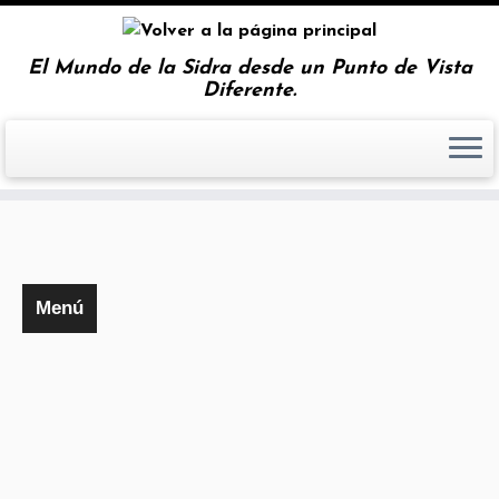
El Mundo de la Sidra desde un Punto de Vista
Diferente.
Inicio
Menú