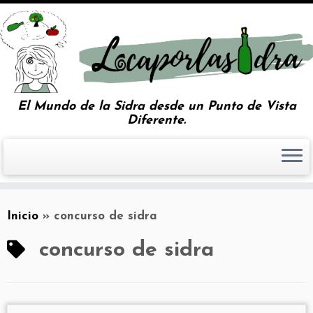
El Mundo de la Sidra desde un Punto de Vista
Diferente.
Inicio
»
concurso de sidra
concurso de sidra