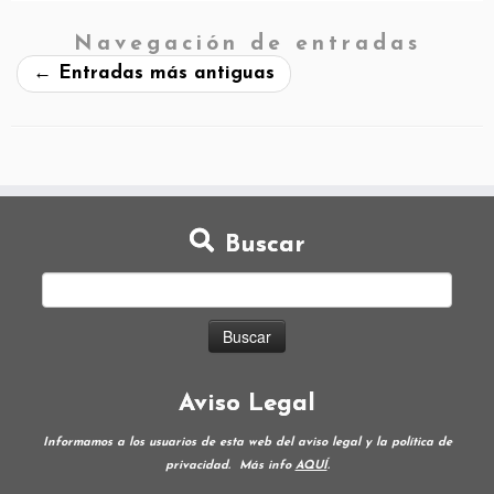
Navegación de entradas
←
Entradas más antiguas
Buscar
Aviso Legal
Informamos a los usuarios de esta web del aviso legal y la política de
privacidad.
Más info
AQUÍ
.