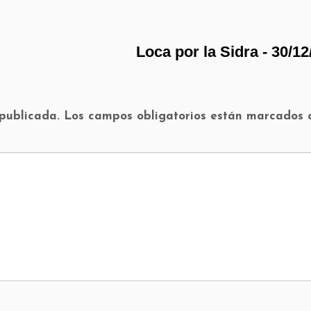
Loca por la Sidra - 30/1
 publicada.
Los campos obligatorios están marcados