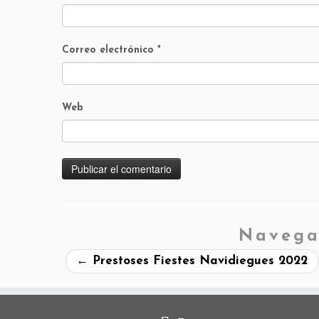
Correo electrónico
*
Web
Navega
←
Prestoses Fiestes Navidiegues 2022