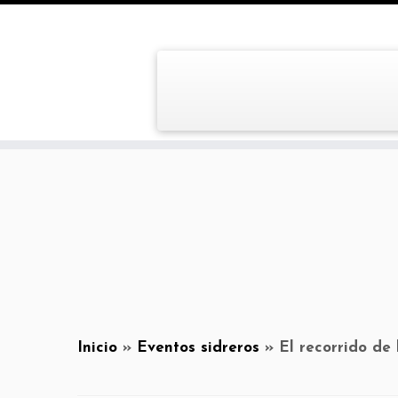
Inicio
»
Eventos sidreros
»
El recorrido de