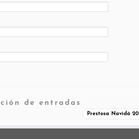
ción de entradas
Prestosa Navidá 2