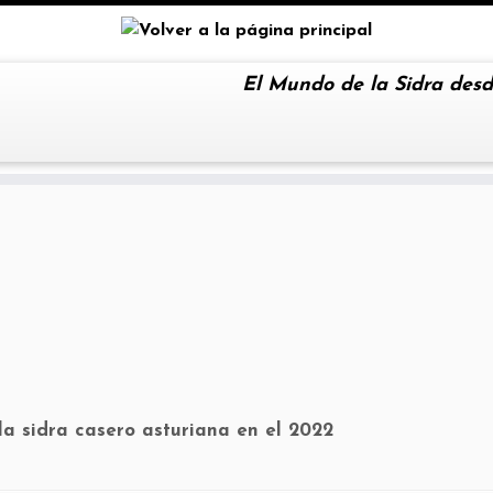
El Mundo de la Sidra desd
 la sidra casero asturiana en el 2022