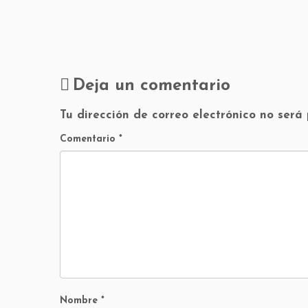
Deja un comentario
Tu dirección de correo electrónico no será
Comentario
*
Nombre
*