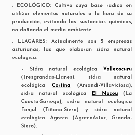
. ECOLÓGICO:
Cultivo cuya base radica en
utilizar elementos naturales a la hora de su
producción, evitando las sustancias químicas,
no dañando el medio ambiente.
. LLAGARES:
Actualmente son 5 empresas
asturianas, las que elaboran sidra natural
ecológica.
– Sidra natural ecológica
Valleoscuru
(Tresgrandas-Llanes), sidra natural
ecológica
Cortina
(Amandi-Villaviciosa),
sidra natural ecológica
El Nocéu
(La
Cuesta-Sariego), sidra natural ecológica
Fanjul (Tiñana-Siero) y sidra natural
ecológica Agreco (AgrecoAstur, Granda-
Siero).