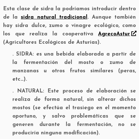
Esta clase de sidra la podríamos introducir dentro
de la
sidra natural tradicional
. Aunque también
hay sidra dulce, zumo o vinagre ecológico, como
los que realiza la cooperativa
AgrecoAstur
(Agricultores Ecológicos de Asturias).
. SIDRA:
es una bebida elaborada a partir de
la fermentación del mosto o zumo de
manzanas u otros frutos similares (peras,
etc…).
. NATURAL:
Este proceso de elaboración se
realiza de forma natural, sin alterar dichos
mostos (se efectúa el trasiego en el momento
oportuno, y salvo problemáticas que se
generen durante la fermentación, no se
produciría ninguna modificación).