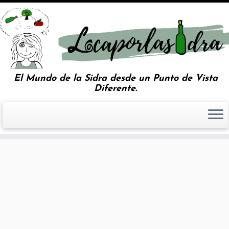
El Mundo de la Sidra desde un Punto de Vista
Diferente.