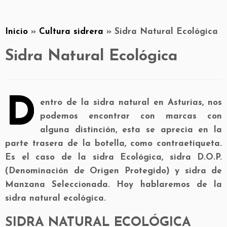
Inicio
»
Cultura sidrera
»
Sidra Natural Ecológica
Sidra Natural Ecológica
D
entro de la sidra natural en Asturias, nos
podemos encontrar con marcas con
alguna distinción, esta se aprecia en la
parte trasera de la botella, como contraetiqueta.
Es el caso de la sidra Ecológica, sidra D.O.P.
(Denominación de Origen Protegido) y sidra de
Manzana Seleccionada. Hoy hablaremos de la
sidra natural ecológica.
SIDRA NATURAL ECOLÓGICA