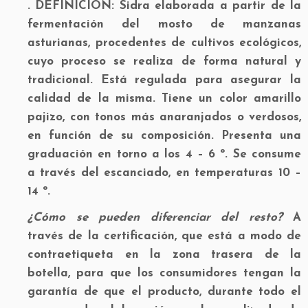
. DEFINICIÓN:
Sidra elaborada a partir de la
fermentación del mosto de manzanas
asturianas, procedentes de cultivos ecológicos,
cuyo proceso se realiza de forma natural y
tradicional. Está regulada para asegurar la
calidad de la misma. Tiene un color amarillo
pajizo, con tonos más anaranjados o verdosos,
en función de su composición. Presenta una
graduación en torno a los 4 – 6 º. Se consume
a través del escanciado, en temperaturas 10 –
14 º.
¿Cómo se pueden diferenciar del resto?
A
través de la certificación, que está a modo de
contraetiqueta en la zona trasera de la
botella, para que los consumidores tengan la
garantía de que el producto, durante todo el