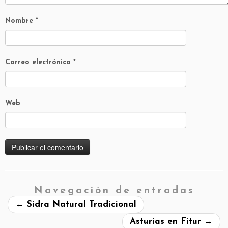
Nombre
*
Correo electrónico
*
Web
Navegación de entradas
←
Sidra Natural Tradicional
Asturias en Fitur
→