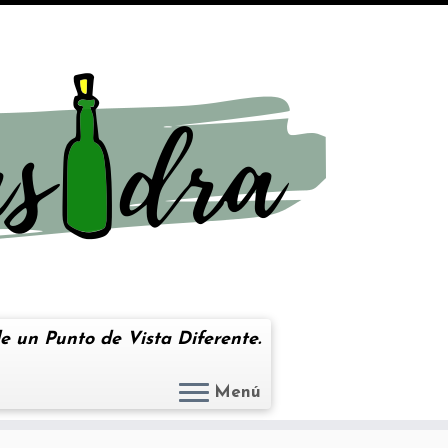
e un Punto de Vista Diferente.
Menú