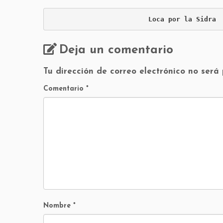
Loca por la Sidra
Deja un comentario
Tu dirección de correo electrónico no será
Comentario
*
Nombre
*