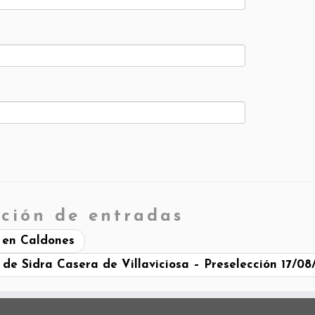
ción de entradas
, en Caldones
 de Sidra Casera de Villaviciosa – Preselección 17/08