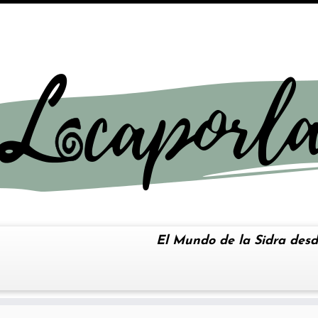
El Mundo de la Sidra desd