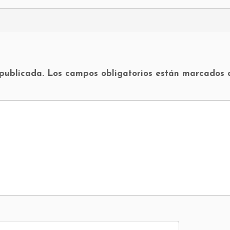
 publicada.
Los campos obligatorios están marcados