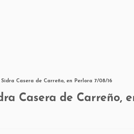
 Sidra Casera de Carreño, en Perlora 7/08/16
dra Casera de Carreño, e