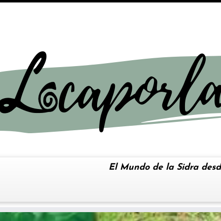
El Mundo de la Sidra desd