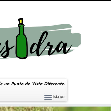
e un Punto de Vista Diferente.
Menú