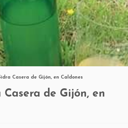
Sidra Casera de Gijón, en Caldones
a Casera de Gijón, en