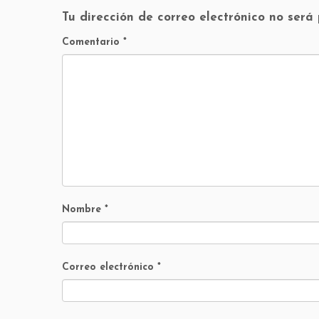
Tu dirección de correo electrónico no será
Comentario
*
Nombre
*
Correo electrónico
*