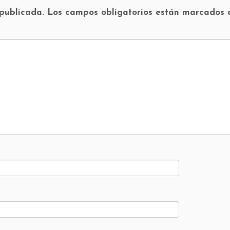
 publicada.
Los campos obligatorios están marcados