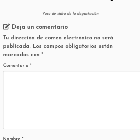
Vaso de sidra de la degustación
Deja un comentario
Tu dirección de correo electrónico no será
publicada.
Los campos obligatorios están
marcados con
*
Comentario
*
Nombre
*