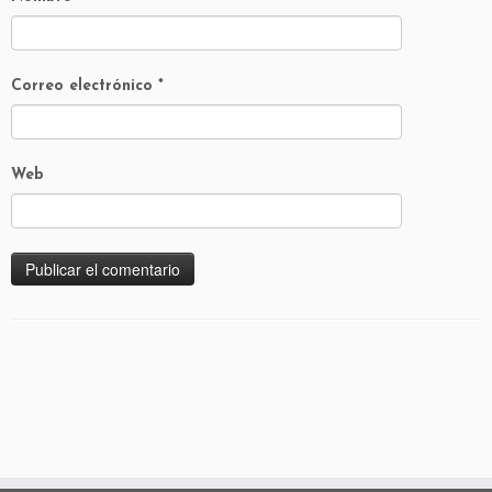
Correo electrónico
*
Web