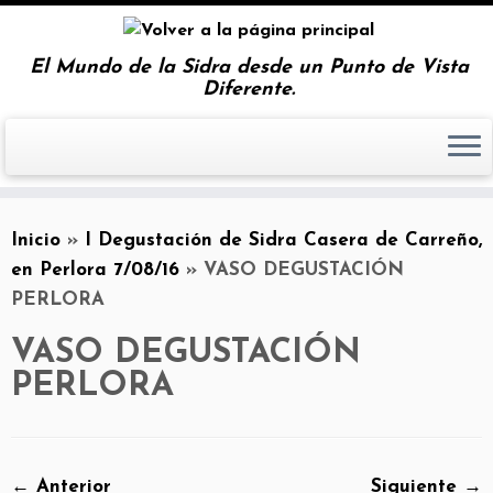
El Mundo de la Sidra desde un Punto de Vista
Diferente.
Inicio
»
I Degustación de Sidra Casera de Carreño,
en Perlora 7/08/16
»
VASO DEGUSTACIÓN
PERLORA
VASO DEGUSTACIÓN
PERLORA
← Anterior
Siguiente →