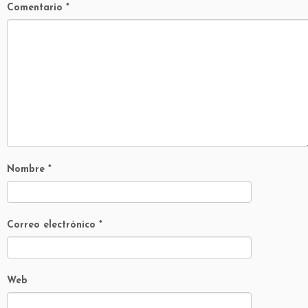
Comentario
*
Nombre
*
Correo electrónico
*
Web