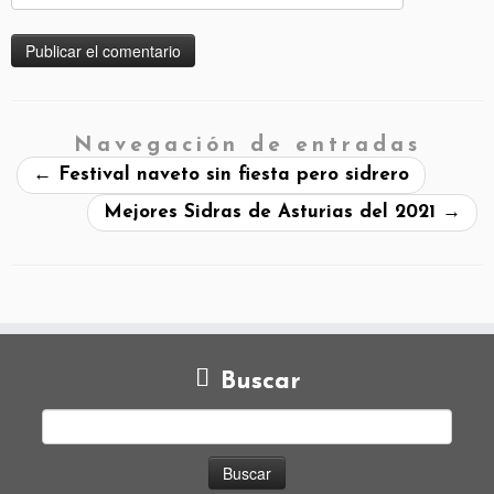
Navegación de entradas
←
Festival naveto sin fiesta pero sidrero
Mejores Sidras de Asturias del 2021
→
Buscar