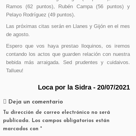
Ramos (62 puntos), Rubén Campa (56 puntos) y
Pelayo Rodríguez (49 puntos).
Las próximas citas serán en Llanes y Gijón en el mes
de agosto.
Espero que vos haya prestao lloquinos, os iremos
contando los actos que guarden relación con nuestra
bebida más arraigada. Sed prudentes y cuidaivos.
Tallueu!
Loca por la Sidra - 20/07/2021
Deja un comentario
Tu dirección de correo electrónico no será
publicada.
Los campos obligatorios están
marcados con
*