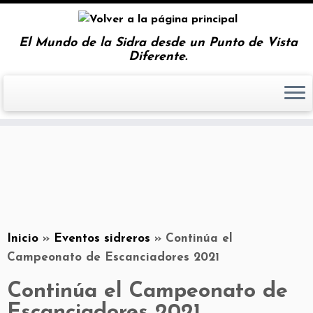
El Mundo de la Sidra desde un Punto de Vista
Diferente.
Inicio
»
Eventos sidreros
»
Continúa el
Campeonato de Escanciadores 2021
Continúa el Campeonato de
Escanciadores 2021