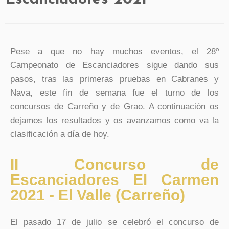
Pese a que no hay muchos eventos, el 28º
Campeonato de Escanciadores sigue dando sus
pasos, tras las primeras pruebas en Cabranes y
Nava, este fin de semana fue el turno de los
concursos de Carreño y de Grao. A continuación os
dejamos los resultados y os avanzamos como va la
clasificación a día de hoy.
II Concurso de
Escanciadores El Carmen
2021 - El Valle (Carreño)
El pasado 17 de julio se celebró el concurso de