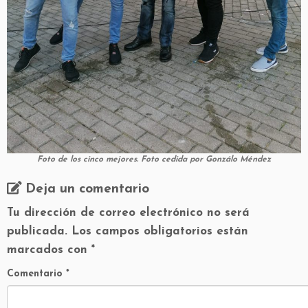
Foto de los cinco mejores. Foto cedida por Gonzálo Méndez
Deja un comentario
Tu dirección de correo electrónico no será
publicada.
Los campos obligatorios están
marcados con
*
Comentario
*