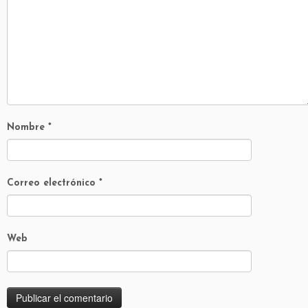
Nombre
*
Correo electrónico
*
Web