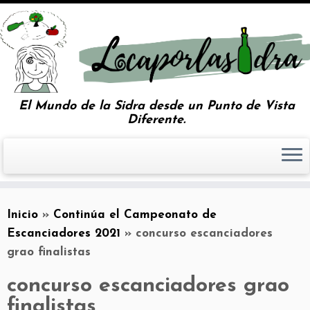
El Mundo de la Sidra desde un Punto de Vista
Diferente.
Inicio
»
Continúa el Campeonato de
Escanciadores 2021
»
concurso escanciadores
grao finalistas
concurso escanciadores grao
finalistas