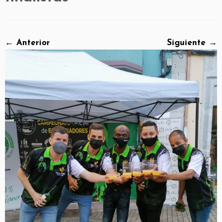
← Anterior
Siguiente →