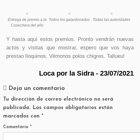
Entrega de premio a la
Todos los galardonados
Todas las autoridades
Cosechera del año
Y hasta aquí estos premios. Pronto vendrán nuevas
actos y visitas que mostrar, espero que vos haya
prestao lloquinos. Vémonos polos chigres. Tallueu!
Loca por la Sidra - 23/07/2021
Deja un comentario
Tu dirección de correo electrónico no será
publicada.
Los campos obligatorios están
marcados con
*
Comentario
*