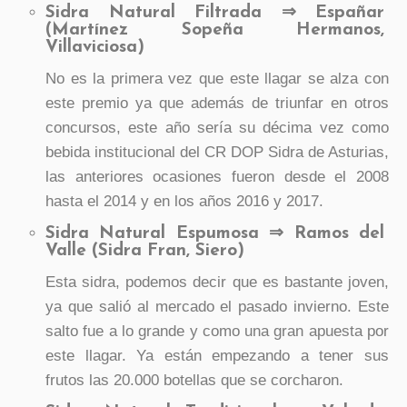
Sidra Natural Filtrada ⇒ Españar
(Martínez Sopeña Hermanos,
Villaviciosa)
No es la primera vez que este llagar se alza con
este premio ya que además de triunfar en otros
concursos, este año sería su décima vez como
bebida institucional del CR DOP Sidra de Asturias,
las anteriores ocasiones fueron desde el 2008
hasta el 2014 y en los años 2016 y 2017.
Sidra Natural Espumosa ⇒ Ramos del
Valle (Sidra Fran, Siero)
Esta sidra, podemos decir que es bastante joven,
ya que salió al mercado el pasado invierno. Este
salto fue a lo grande y como una gran apuesta por
este llagar. Ya están empezando a tener sus
frutos las 20.000 botellas que se corcharon.