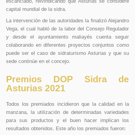
escanciado, reivindicando que Asturias se considere
capital mundial de la sidra.
La intervención de las autoridades la finalizó Alejandro
Vega, el cual habló de la labor del Consejo Regulador
y desde el ayuntamiento maliayés cuenta seguir
colaborando en diferentes proyectos conjuntos como
puede ser el caso de sidraturismo Asturias y que su
sede continúe en el concejo.
Premios DOP Sidra de
Asturias 2021
Todos los premiados incidieron que la calidad en la
manzana, la utilización de determinadas variedades
para sus productos y el buen hacer implican los
resultados obtenidos. Este año los premiados fueron: