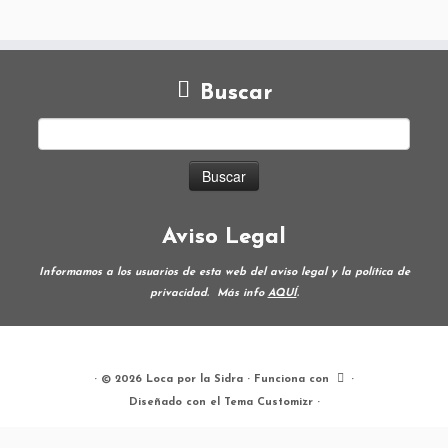
Buscar
Aviso Legal
Informamos a los usuarios de esta web del aviso legal y la política de
privacidad.
Más info
AQUÍ
.
·
© 2026
Loca por la Sidra
·
Funciona con
·
Diseñado con el
Tema Customizr
·