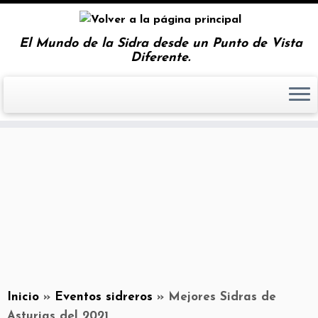
El Mundo de la Sidra desde un Punto de Vista
Diferente.
Inicio
»
Eventos sidreros
»
Mejores Sidras de
Asturias del 2021