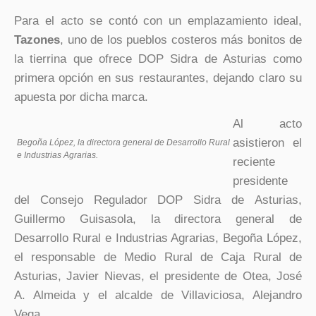
Para el acto se contó con un emplazamiento ideal,
Tazones
, uno de los pueblos costeros más bonitos de
la tierrina que ofrece DOP Sidra de Asturias como
primera opción en sus restaurantes, dejando claro su
apuesta por dicha marca.
Al acto
asistieron el
Begoña López, la directora general de Desarrollo Rural
e Industrias Agrarias.
reciente
presidente
del Consejo Regulador DOP Sidra de Asturias,
Guillermo Guisasola, la directora general de
Desarrollo Rural e Industrias Agrarias, Begoña López,
el responsable de Medio Rural de Caja Rural de
Asturias, Javier Nievas, el presidente de Otea, José
A. Almeida y el alcalde de Villaviciosa, Alejandro
Vega.