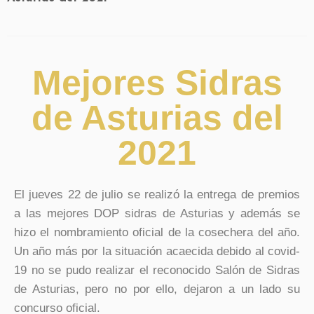
Mejores Sidras
de Asturias del
2021
El jueves 22 de julio se realizó la entrega de premios
a las mejores DOP sidras de Asturias y además se
hizo el nombramiento oficial de la cosechera del año.
Un año más por la situación acaecida debido al covid-
19 no se pudo realizar el reconocido Salón de Sidras
de Asturias, pero no por ello, dejaron a un lado su
concurso oficial.