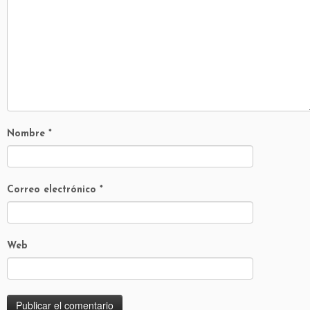
Nombre
*
Correo electrónico
*
Web