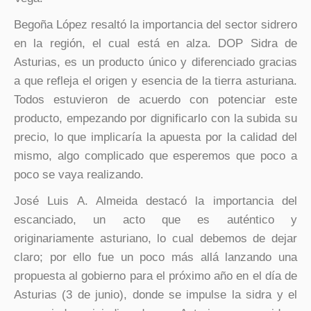
Begoña López resaltó la importancia del sector sidrero
en la región, el cual está en alza. DOP Sidra de
Asturias, es un producto único y diferenciado gracias
a que refleja el origen y esencia de la tierra asturiana.
Todos estuvieron de acuerdo con potenciar este
producto, empezando por dignificarlo con la subida su
precio, lo que implicaría la apuesta por la calidad del
mismo, algo complicado que esperemos que poco a
poco se vaya realizando.
José Luis A. Almeida destacó la importancia del
escanciado, un acto que es auténtico y
originariamente asturiano, lo cual debemos de dejar
claro; por ello fue un poco más allá lanzando una
propuesta al gobierno para el próximo año en el día de
Asturias (3 de junio), donde se impulse la sidra y el