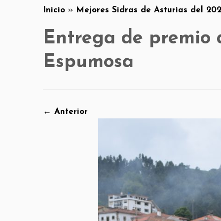
Inicio
»
Mejores Sidras de Asturias del 202
Entrega de premio 
Espumosa
← Anterior