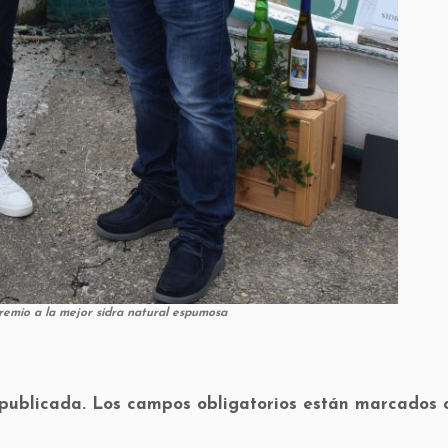
emio a la mejor sidra natural espumosa
 publicada.
Los campos obligatorios están marcados