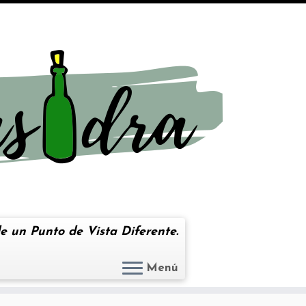
e un Punto de Vista Diferente.
Menú