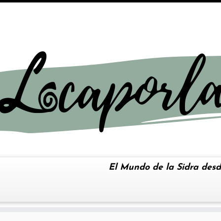
El Mundo de la Sidra desd