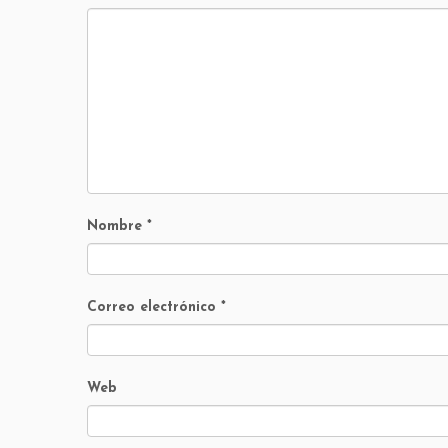
Nombre
*
Correo electrónico
*
Web