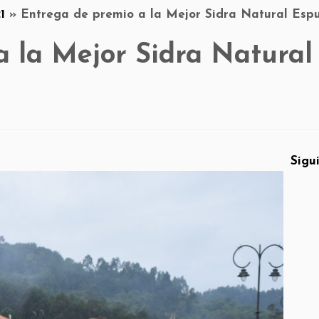
1
»
Entrega de premio a la Mejor Sidra Natural Es
a la Mejor Sidra Natural
Sigu