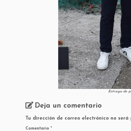
Entrega de pr
Deja un comentario
Tu dirección de correo electrónico no será
Comentario
*