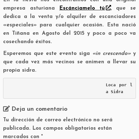
empresa asturiana
Escánciamelo tú
, que se
dedica a la venta y/o alquiler de escanciadores
«especiales» para cualquier ocasión. Esta nació
en Tiñana en Agosto del 2015 y poco a poco va
cosechando éxitos.
Esperemos que este evento siga
«in crescendo»
y
que cada vez más vecinos se animen a llevar su
propia sidra.
Loca por l
a Sidra
Deja un comentario
Tu dirección de correo electrónico no será
publicada.
Los campos obligatorios están
marcados con
*