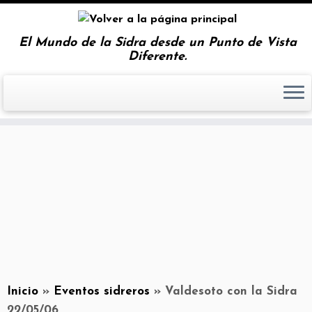
El Mundo de la Sidra desde un Punto de Vista
Diferente.
Inicio
»
Eventos sidreros
»
Valdesoto con la Sidra
22/05/06