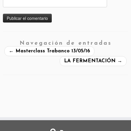
Navegación de entradas
←
Masterclass Trabanco 13/05/16
LA FERMENTACIÓN
→