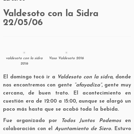
Valdesoto con la Sidra
22/05/06
valdesoto con la sidra
Vaso Valdesoto 2016
2016
El domingo tocó ir a
Valdesoto con la sidra
, donde
nos encontremos con gente
“afayadiza”
, gente muy
cercana, de buen trato. El acontecimiento en
cuestión era de 12:00 a 15:00, aunque se alargó un
poco más hasta que se acabó toda la bebida.
Fue organizado por
Todos Juntos Podemos
en
colaboración con el
Ayuntamiento de Siero
. Estuvo