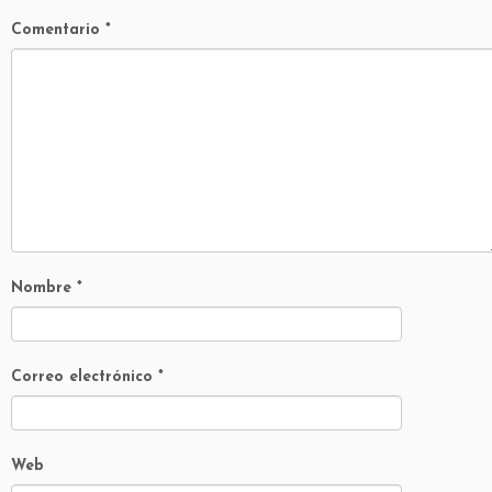
Comentario
*
Nombre
*
Correo electrónico
*
Web