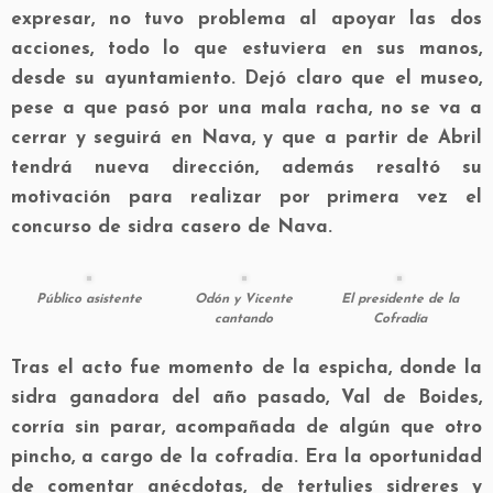
expresar, no tuvo problema al apoyar las dos
acciones, todo lo que estuviera en sus manos,
desde su ayuntamiento. Dejó claro que el museo,
pese a que pasó por una mala racha, no se va a
cerrar y seguirá en Nava, y que a partir de Abril
tendrá nueva dirección, además resaltó su
motivación para realizar por primera vez el
concurso de sidra casero de Nava.
Público asistente
Odón y Vicente
El presidente de la
cantando
Cofradía
Tras el acto fue momento de la espicha, donde la
sidra ganadora del año pasado, Val de Boides,
corría sin parar, acompañada de algún que otro
pincho, a cargo de la cofradía. Era la oportunidad
de comentar anécdotas, de tertulies sidreres y