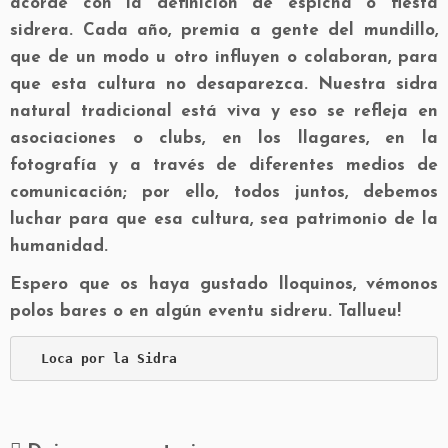
acorde con la definición de espicha o fiesta
sidrera. Cada año, premia a gente del mundillo,
que de un modo u otro influyen o colaboran, para
que esta cultura no desaparezca. Nuestra sidra
natural tradicional está viva y eso se refleja en
asociaciones o clubs, en los llagares, en la
fotografía y a través de diferentes medios de
comunicación; por ello, todos juntos, debemos
luchar para que esa cultura, sea patrimonio de la
humanidad.
Espero que os haya gustado lloquinos, vémonos
polos bares o en algún eventu sidreru. Tallueu!
Loca por la Sidra