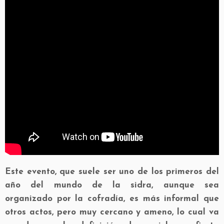
Este evento, que suele ser uno de los primeros del
año del mundo de la sidra, aunque sea
organizado por la cofradía, es más informal que
otros actos, pero muy cercano y ameno, lo cual va