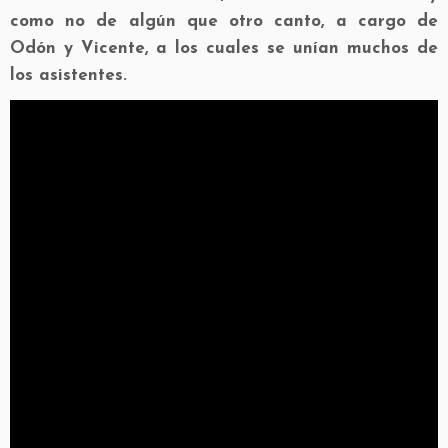
como no de algún que otro canto, a cargo de
Odón y Vicente, a los cuales se unían muchos de
los asistentes.