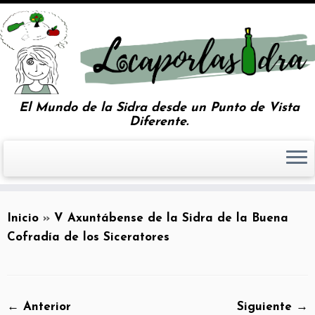
El Mundo de la Sidra desde un Punto de Vista
Diferente.
Inicio
»
V Axuntábense de la Sidra de la Buena
Cofradía de los Siceratores
← Anterior
Siguiente →