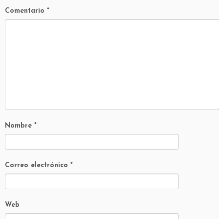
Comentario
*
Nombre
*
Correo electrónico
*
Web