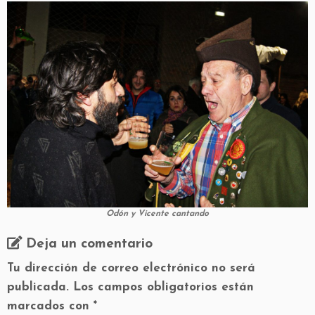
Odón y Vicente cantando
Deja un comentario
Tu dirección de correo electrónico no será
publicada.
Los campos obligatorios están
marcados con
*