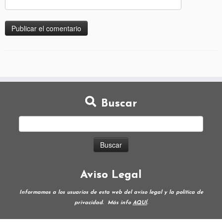
Buscar
Aviso Legal
Informamos a los usuarios de esta web del aviso legal y la política de
privacidad.
Más info
AQUÍ
.