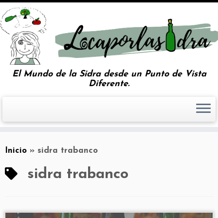
El Mundo de la Sidra desde un Punto de Vista
Diferente.
Inicio
»
sidra trabanco
sidra trabanco