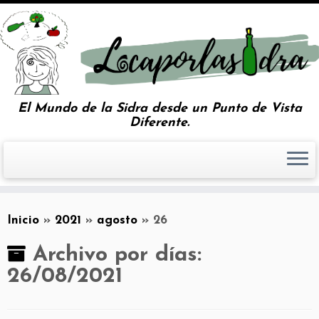
El Mundo de la Sidra desde un Punto de Vista
Diferente.
Inicio
»
2021
»
agosto
»
26
Archivo por días:
26/08/2021