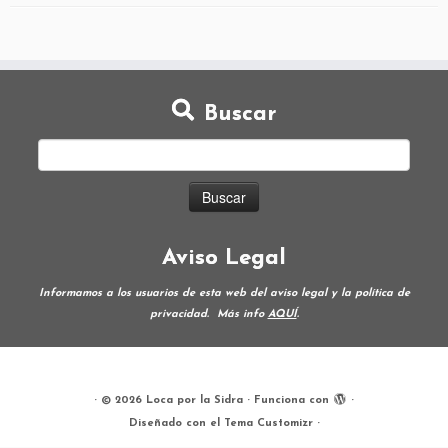
Buscar
Aviso Legal
Informamos a los usuarios de esta web del aviso legal y la política de
privacidad.
Más info
AQUÍ
.
·
© 2026
Loca por la Sidra
·
Funciona con
·
Diseñado con el
Tema Customizr
·