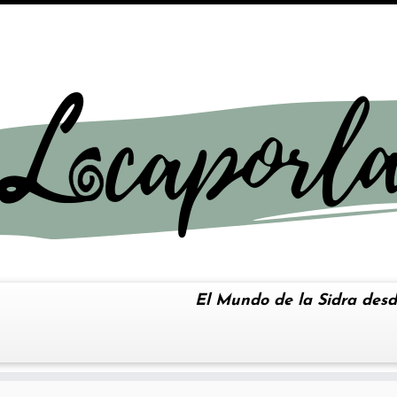
El Mundo de la Sidra desd