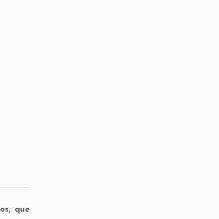
nos, que