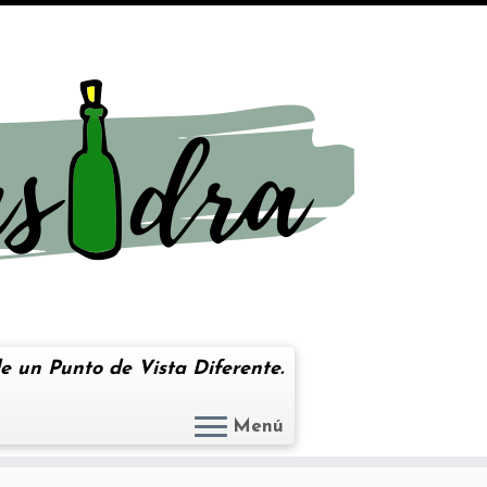
e un Punto de Vista Diferente.
Menú