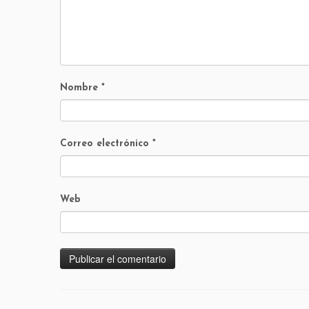
Nombre
*
Correo electrónico
*
Web