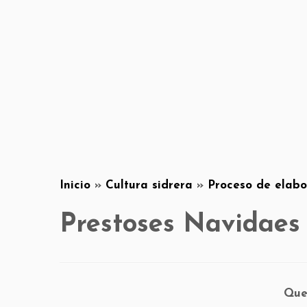
Inicio
»
Cultura sidrera
»
Proceso de elabo
Prestoses Navidaes
Que