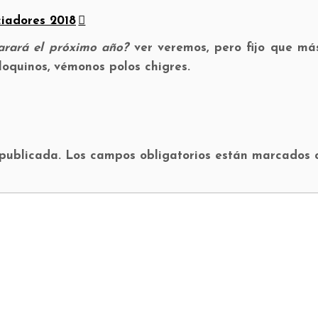
iadores 2018
arará el próximo año?
ver veremos, pero fijo que má
loquinos, vémonos polos chigres.
 publicada.
Los campos obligatorios están marcados