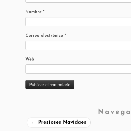
Nombre
*
Correo electrónico
*
Web
Navega
←
Prestoses Navidaes