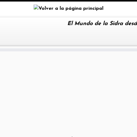
El Mundo de la Sidra desd