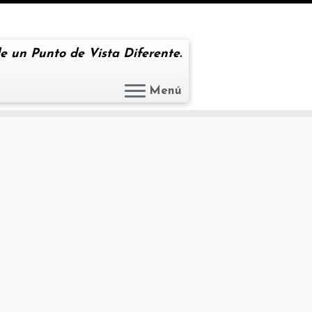
e un Punto de Vista Diferente.
Menú