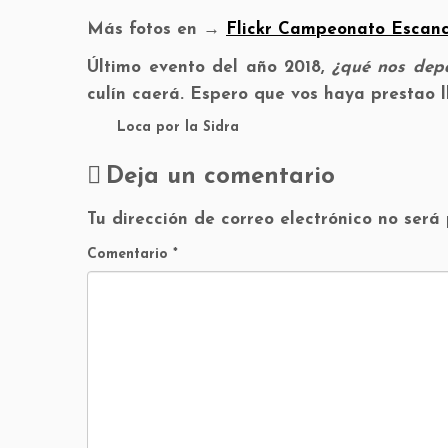
Más fotos en →
Flickr Campeonato Escanc
Último evento del año 2018,
¿qué nos dep
culín caerá. Espero que vos haya prestao l
Loca por la Sidra
Deja un comentario
Tu dirección de correo electrónico no será
Comentario
*