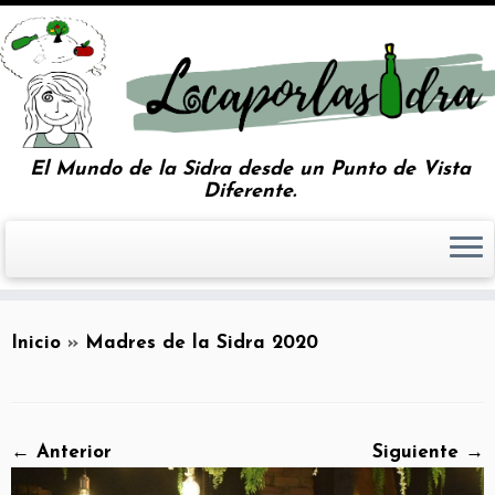
El Mundo de la Sidra desde un Punto de Vista
Diferente.
Inicio
»
Madres de la Sidra 2020
← Anterior
Siguiente →