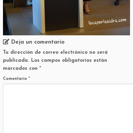
Deja un comentario
Tu dirección de correo electrónico no será
publicada.
Los campos obligatorios están
marcados con
*
Comentario
*