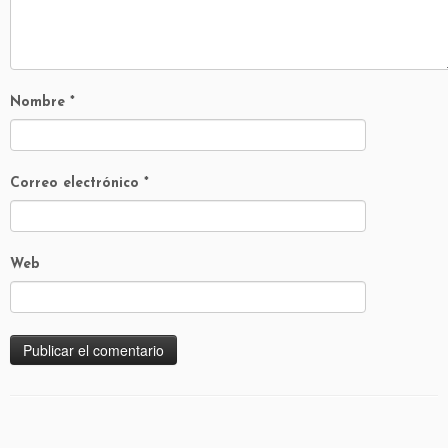
Nombre
*
Correo electrónico
*
Web