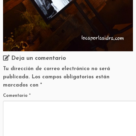
Deja un comentario
Tu dirección de correo electrónico no será
publicada.
Los campos obligatorios están
marcados con
*
Comentario
*