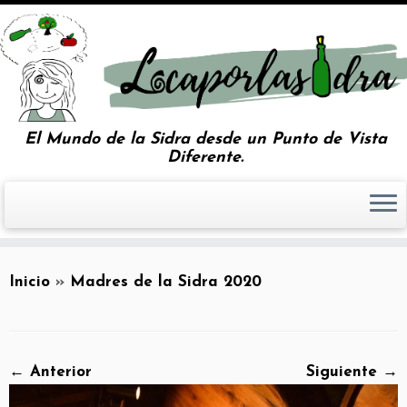
El Mundo de la Sidra desde un Punto de Vista
Diferente.
Inicio
»
Madres de la Sidra 2020
← Anterior
Siguiente →