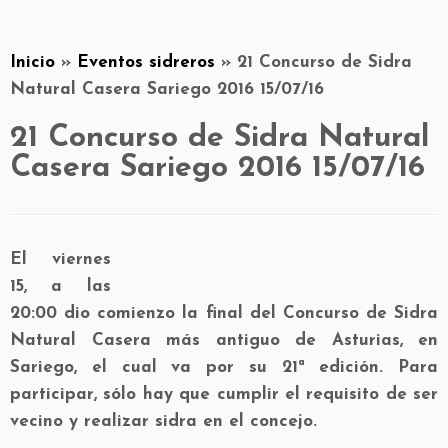
Inicio
»
Eventos sidreros
»
21 Concurso de Sidra
Natural Casera Sariego 2016 15/07/16
21 Concurso de Sidra Natural
Casera Sariego 2016 15/07/16
El viernes
15, a las
20:00 dio comienzo la final del Concurso de Sidra
Natural Casera más antiguo de Asturias, en
Sariego, el cual va por su 21ª edición. Para
participar, sólo hay que cumplir el requisito de ser
vecino y realizar sidra en el concejo.