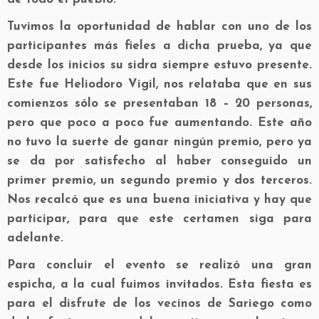
Tuvimos la oportunidad de hablar con uno de los
participantes más fieles a dicha prueba, ya que
desde los inicios su sidra siempre estuvo presente.
Este fue Heliodoro Vigil, nos relataba que en sus
comienzos sólo se presentaban 18 – 20 personas,
pero que poco a poco fue aumentando. Este año
no tuvo la suerte de ganar ningún premio, pero ya
se da por satisfecho al haber conseguido un
primer premio, un segundo premio y dos terceros.
Nos recalcó que es una buena iniciativa y hay que
participar, para que este certamen siga para
adelante.
Para concluir el evento se realizó una gran
espicha, a la cual fuimos invitados. Esta fiesta es
para el disfrute de los vecinos de Sariego como