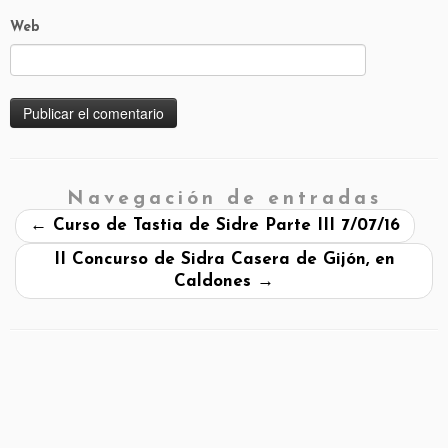
Web
Navegación de entradas
←
Curso de Tastia de Sidre Parte III 7/07/16
II Concurso de Sidra Casera de Gijón, en
Caldones
→