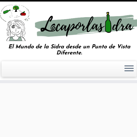
El Mundo de la Sidra desde un Punto de Vista
Diferente.