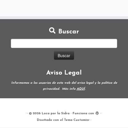
Buscar
Aviso Legal
Informamos a los usuarios de esta web del aviso legal y la política de
privacidad.
Más info
AQUÍ
.
·
© 2026
Loca por la Sidra
·
Funciona con
·
Diseñado con el
Tema Customizr
·