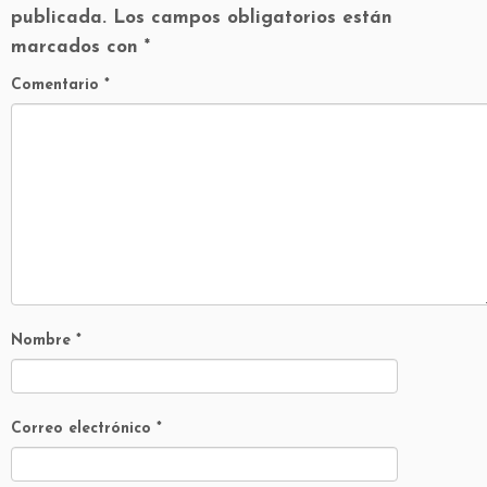
publicada.
Los campos obligatorios están
marcados con
*
Comentario
*
Nombre
*
Correo electrónico
*