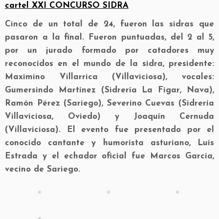
cartel XXI CONCURSO SIDRA
Cinco de un total de 24, fueron las sidras que
pasaron a la final. Fueron puntuadas, del 2 al 5,
por un jurado formado por catadores muy
reconocidos en el mundo de la sidra, presidente:
Maximino Villarrica (Villaviciosa), vocales:
Gumersindo Martínez (Sidrería La Figar, Nava),
Ramón Pérez (Sariego), Severino Cuevas (Sidrería
Villaviciosa, Oviedo) y Joaquín Cernuda
(Villaviciosa). El evento fue presentado por el
conocido cantante y humorista asturiano, Luis
Estrada y el echador oficial fue Marcos García,
vecino de Sariego.