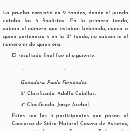
La prueba consistió en 2 tandas, donde el jurado
cataba las 5 finalistas. En la primera tanda,
sabían el número que estaban bebiendo, nunca a
quien pertenecía y en la 2ª tanda, no sabían ni el
número ni de quien era.
El resultado final fue el siguiente:
Ganadora: Paula Fernández.
2º Clasificado: Adolfo Cubillas.
3º Clasificado: Jorge Acebal.
Estos son los 3 participantes que pasan al
Concurso de Sidra Natural Casera de Asturias,