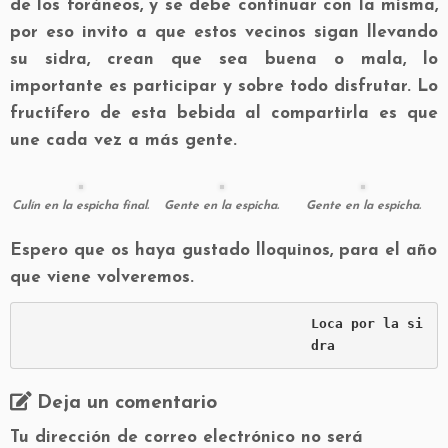
de los foráneos, y se debe continuar con la misma,
por eso invito a que estos vecinos sigan llevando
su sidra, crean que sea buena o mala, lo
importante es participar y sobre todo disfrutar. Lo
fructífero de esta bebida al compartirla es que
une cada vez a más gente.
Culín en la espicha final.
Gente en la espicha.
Gente en la espicha.
Espero que os haya gustado lloquinos, para el año
que viene volveremos.
Loca por la si
dra
Deja un comentario
Tu dirección de correo electrónico no será