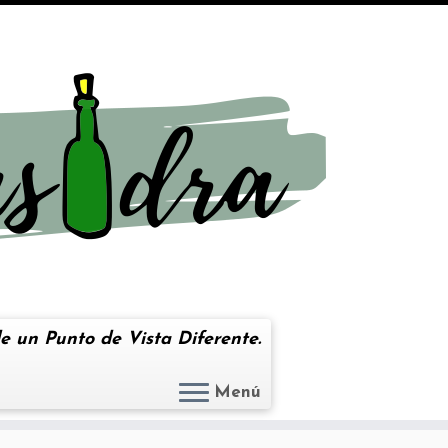
e un Punto de Vista Diferente.
Menú