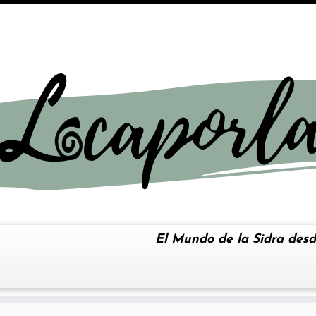
El Mundo de la Sidra desd