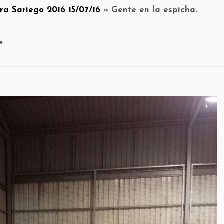
ra Sariego 2016 15/07/16
»
Gente en la espicha.
.