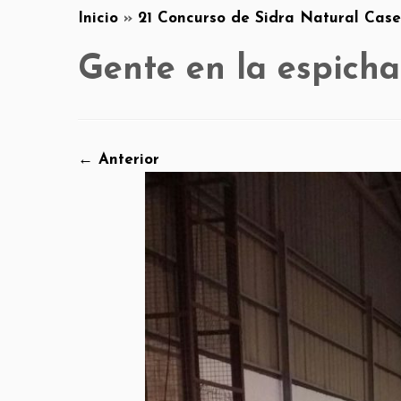
Inicio
»
21 Concurso de Sidra Natural Case
Gente en la espicha
← Anterior