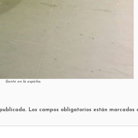
Gente en la espicha.
 publicada.
Los campos obligatorios están marcados