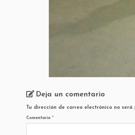
Deja un comentario
Tu dirección de correo electrónico no será
Comentario
*