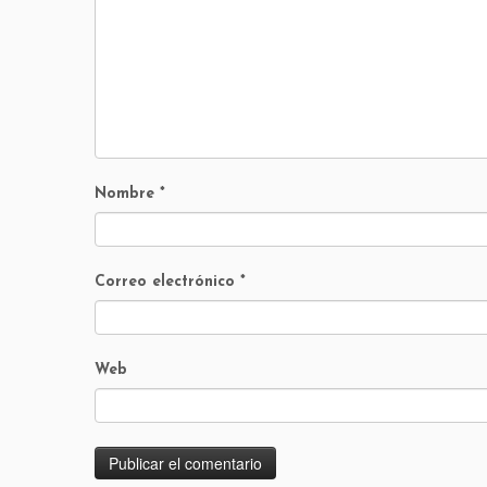
Nombre
*
Correo electrónico
*
Web