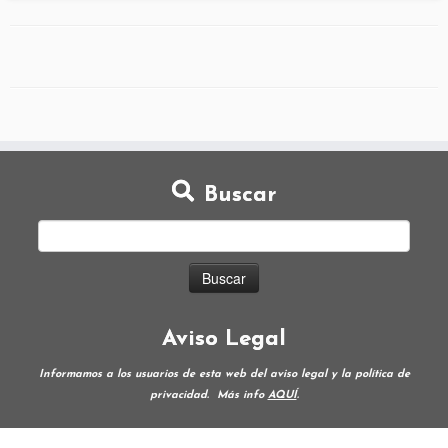
Buscar
Aviso Legal
Informamos a los usuarios de esta web del aviso legal y la política de
privacidad.
Más info
AQUÍ
.