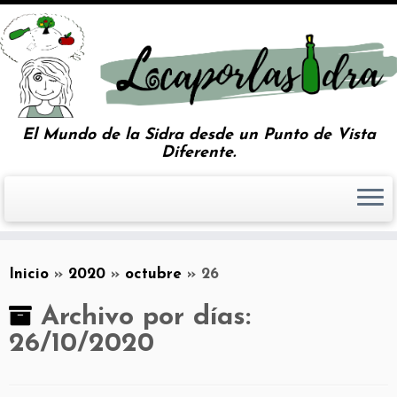
El Mundo de la Sidra desde un Punto de Vista
Diferente.
Inicio
»
2020
»
octubre
»
26
Archivo por días:
26/10/2020