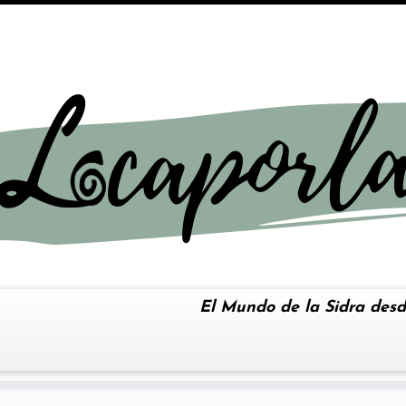
El Mundo de la Sidra desd