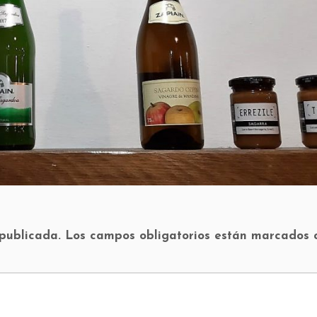
 publicada.
Los campos obligatorios están marcados