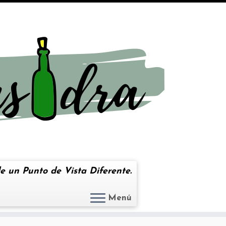
e un Punto de Vista Diferente.
Menú