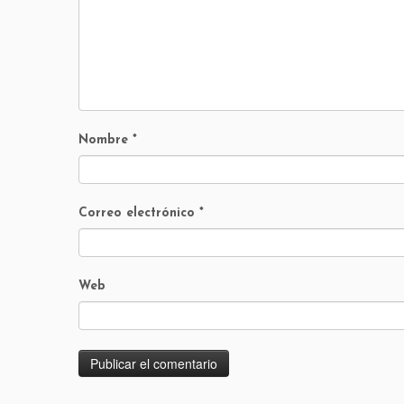
Nombre
*
Correo electrónico
*
Web