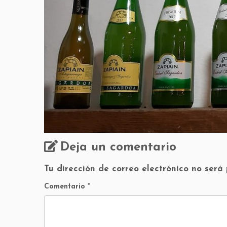
Deja un comentario
Tu dirección de correo electrónico no será
Comentario
*