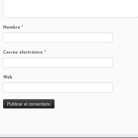
Nombre
*
Correo electrónico
*
Web