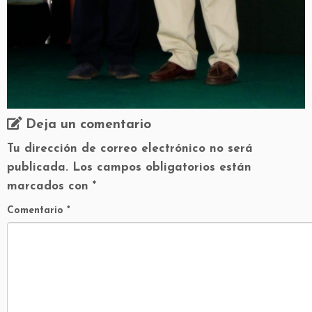
Deja un comentario
Tu dirección de correo electrónico no será
publicada.
Los campos obligatorios están
marcados con
*
Comentario
*