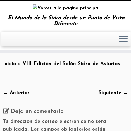
El Mundo de la Sidra desde un Punto de Vista
Diferente.
Inicio
»
VIII Edición del Salón Sidra de Asturias
← Anterior
Siguiente →
Deja un comentario
Tu dirección de correo electrónico no será
publicada.
Los campos obligatorios están