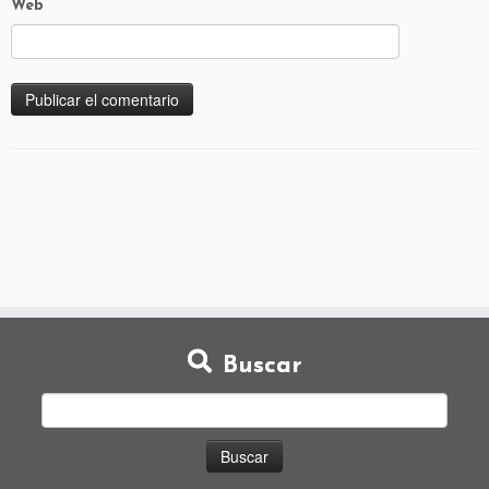
Web
Buscar