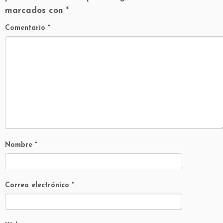
marcados con
*
Comentario
*
Nombre
*
Correo electrónico
*