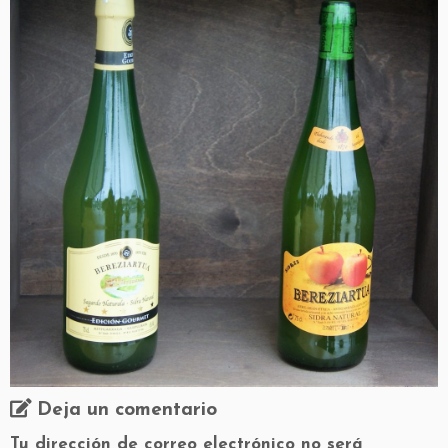
Deja un comentario
Tu dirección de correo electrónico no será