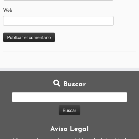
Web
Buscar
Aviso Legal