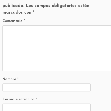
publicada.
Los campos obligatorios están
marcados con
*
Comentario
*
Nombre
*
Correo electrónico
*