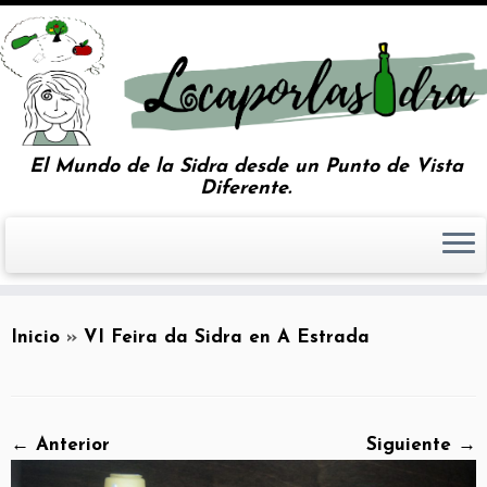
El Mundo de la Sidra desde un Punto de Vista
Diferente.
Inicio
»
VI Feira da Sidra en A Estrada
← Anterior
Siguiente →