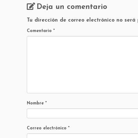
Deja un comentario
Tu dirección de correo electrónico no será
Comentario
*
Nombre
*
Correo electrónico
*