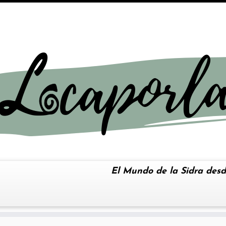
El Mundo de la Sidra desd