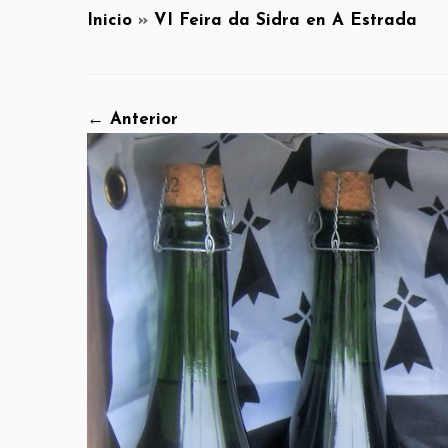
Inicio
»
VI Feira da Sidra en A Estrada
← Anterior