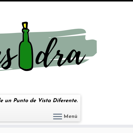
e un Punto de Vista Diferente.
Menú