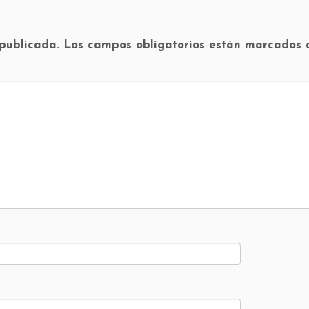
 publicada.
Los campos obligatorios están marcados