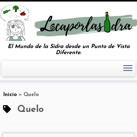
El Mundo de la Sidra desde un Punto de Vista
Diferente.
Inicio
»
Quelo
Quelo