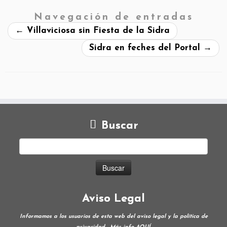
Navegación de entradas
←
Villaviciosa sin Fiesta de la Sidra
Sidra en feches del Portal
→
Buscar
Aviso Legal
Informamos a los usuarios de esta web del aviso legal y la política de