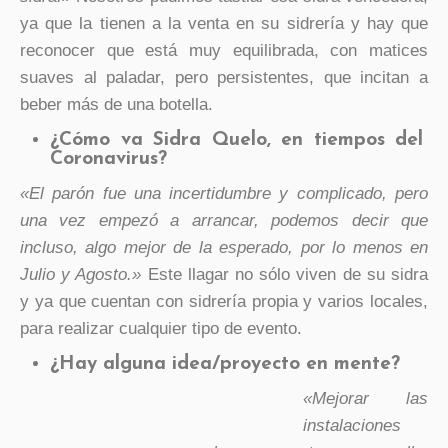
ya que la tienen a la venta en su sidrería y hay que
reconocer que está muy equilibrada, con matices
suaves al paladar, pero persistentes, que incitan a
beber más de una botella.
¿Cómo va Sidra Quelo, en tiempos del
Coronavirus?
«El parón fue una incertidumbre y complicado, pero
una vez empezó a arrancar, podemos decir que
incluso, algo mejor de la esperado, por lo menos en
Julio y Agosto.»
Este llagar no sólo viven de su sidra
y ya que cuentan con sidrería propia y varios locales,
para realizar cualquier tipo de evento.
¿Hay alguna idea/proyecto en mente?
«Mejorar las
instalaciones