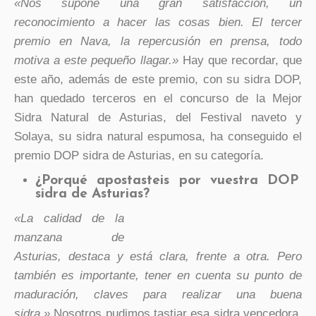
«Nos supone una gran satisfacción, un
reconocimiento a hacer las cosas bien. El tercer
premio en Nava, la repercusión en prensa, todo
motiva a este pequeño llagar.»
Hay que recordar, que
este año, además de este premio, con su sidra DOP,
han quedado terceros en el concurso de la Mejor
Sidra Natural de Asturias, del Festival naveto y
Solaya, su sidra natural espumosa, ha conseguido el
premio DOP sidra de Asturias, en su categoría.
¿Porqué apostasteis por vuestra DOP
sidra de Asturias?
«La calidad de la
manzana de
Asturias, destaca y está clara, frente a otra. Pero
también es importante, tener en cuenta su punto de
maduración, claves para realizar una buena
sidra.»
Nosotros pudimos tastiar esa sidra vencedora,