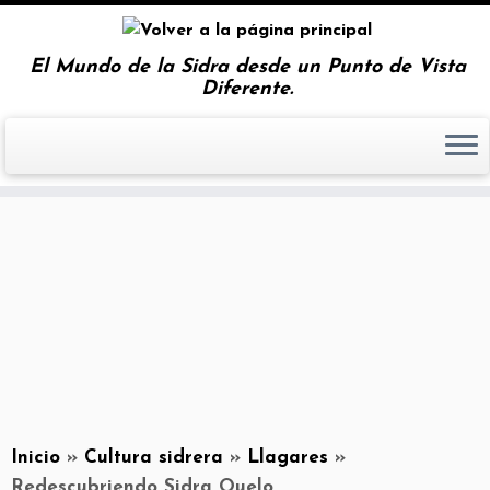
El Mundo de la Sidra desde un Punto de Vista
Diferente.
Inicio
»
Cultura sidrera
»
Llagares
»
Redescubriendo Sidra Quelo