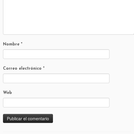
Nombre
*
Correo electrónico
*
Web