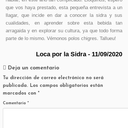
que vos haya prestado, esta pequeña entrevista a un
llagar, que incide en dar a conocer la sidra y sus
cualidades, en aprender sobre esta bebida tan
arragaida y en explorar su cultura, ya que todo forma
parte de lo mismo. Vémonos polos chigres. Tallueu!
Loca por la Sidra - 11/09/2020
Deja un comentario
Tu dirección de correo electrónico no será
publicada.
Los campos obligatorios están
marcados con
*
Comentario
*