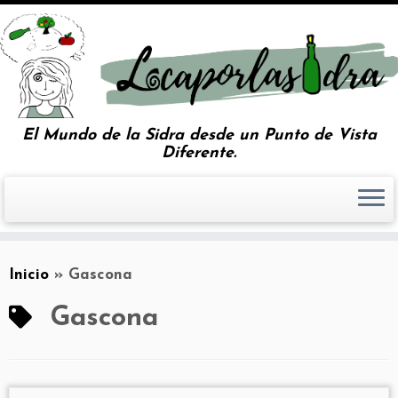
El Mundo de la Sidra desde un Punto de Vista
Diferente.
Inicio
»
Gascona
Gascona