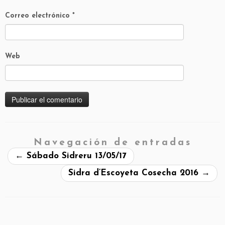
Correo electrónico
*
Web
Navegación de entradas
←
Sábado Sidreru 13/05/17
Sidra d’Escoyeta Cosecha 2016
→