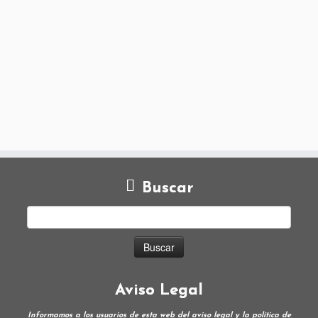
Buscar
Aviso Legal
Informamos a los usuarios de esta web del aviso legal y la política de