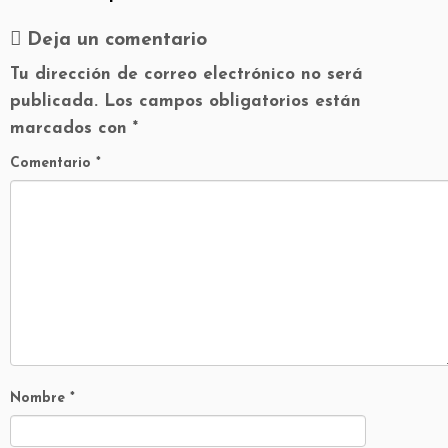
Deja un comentario
Tu dirección de correo electrónico no será
publicada.
Los campos obligatorios están
marcados con
*
Comentario
*
Nombre
*