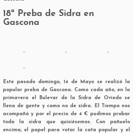
18ª Preba de Sidra en
Gascona
Este pasado domingo, 14 de Mayo se realizó la
popular preba de Gascona. Como cada año, en la
primavera el Bulevar de la Sidra de Oviedo se
llena de gente y como no de sidra. El Tiempo nos
acompañó y por el precio de 4 € pudimos probar
toda la sidra que quisiésemos. Con pañuelo
encima, el papel para votar la cata popular y el