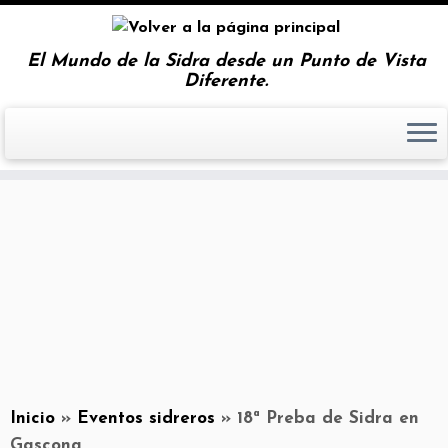
El Mundo de la Sidra desde un Punto de Vista
Diferente.
Inicio
»
Eventos sidreros
»
18ª Preba de Sidra en
Gascona