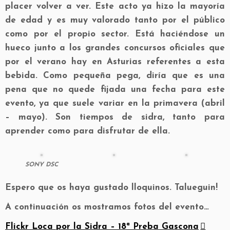
placer volver a ver. Este acto ya hizo la mayoría
de edad y es muy valorado tanto por el público
como por el propio sector. Está haciéndose un
hueco junto a los grandes concursos oficiales que
por el verano hay en Asturias referentes a esta
bebida. Como pequeña pega, diría que es una
pena que no quede fijada una fecha para este
evento, ya que suele variar en la primavera (abril
– mayo). Son tiempos de sidra, tanto para
aprender como para disfrutar de ella.
SONY DSC
Espero que os haya gustado lloquinos. Talueguin!
A continuación os mostramos fotos del evento…
Flickr Loca por la Sidra – 18ª Preba Gascona