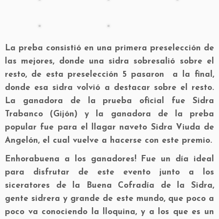
La preba consistió en una primera preselección de
las mejores, donde una sidra sobresalió sobre el
resto, de esta preselección 5 pasaron a la final,
donde esa sidra volvió a destacar sobre el resto.
La ganadora de la prueba oficial fue Sidra
Trabanco (Gijón) y la ganadora de la preba
popular fue para el llagar naveto Sidra Viuda de
Angelón, el cual vuelve a hacerse con este premio.
Enhorabuena a los ganadores! Fue un día ideal
para disfrutar de este evento junto a los
siceratores de la Buena Cofradía de la Sidra,
gente sidrera y grande de este mundo, que poco a
poco va conociendo la lloquina, y a los que es un