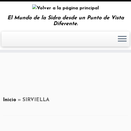
El Mundo de la Sidra desde un Punto de Vista
Diferente.
Inicio
»
SIRVIELLA