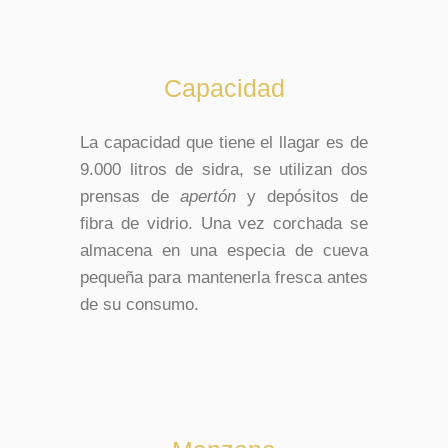
Capacidad
La capacidad que tiene el llagar es de
9.000 litros de sidra, se utilizan dos
prensas de
apertón
y depósitos de
fibra de vidrio. Una vez corchada se
almacena en una especia de cueva
pequeña para mantenerla fresca antes
de su consumo.