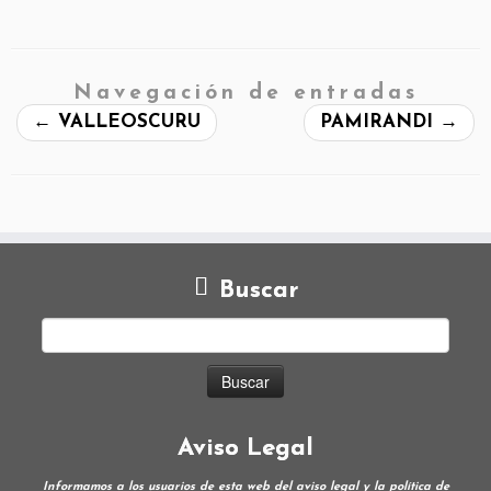
Navegación de entradas
←
VALLEOSCURU
PAMIRANDI
→
Buscar
Aviso Legal
Informamos a los usuarios de esta web del aviso legal y la política de