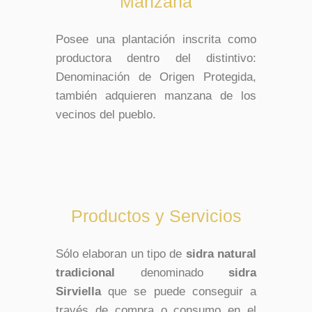
Manzana
Posee una plantación inscrita como
productora dentro del distintivo:
Denominación de Origen Protegida,
también adquieren manzana de los
vecinos del pueblo.
Productos y Servicios
Sólo elaboran un tipo de
sidra natural
tradicional
denominado
sidra
Sirviella
que se puede conseguir a
través de compra o consumo en el