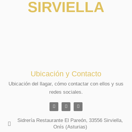
SIRVIELLA
Ubicación y Contacto
Ubicación del llagar, cómo contactar con ellos y sus
redes sociales.
Sidrería Restaurante El Pareón, 33556 Sirviella,
Onís (Asturias)