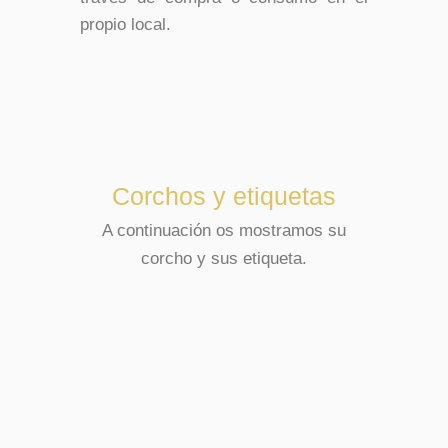
propio local.
Corchos y etiquetas
A continuación os mostramos su
corcho y sus etiqueta.