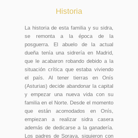
Historia
La historia de esta familia y su sidra,
se remonta a la época de la
posguerra. El abuelo de la actual
dueña tenía una sidrería en Madrid,
que le acabaron robando debido a la
situación crítica que estaba viviendo
el país. Al tener tierras en Onís
(Asturias) decide abandonar la capital
y empezar una nueva vida con su
familia en el Norte. Desde el momento
que están acomodados en Onís,
empiezan a realizar sidra casera
además de dedicarse a la ganadería.
Los padres de Soraya, siguieron con