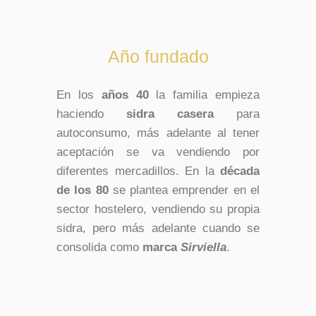
Año fundado
En los
años 40
la familia empieza
haciendo
sidra casera
para
autoconsumo, más adelante al tener
aceptación se va vendiendo por
diferentes mercadillos. En la
década
de los 80
se plantea emprender en el
sector hostelero, vendiendo su propia
sidra, pero más adelante cuando se
consolida como
marca
Sirviella
.