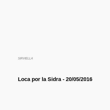
SIRVIELLA
Loca por la Sidra - 20/05/2016