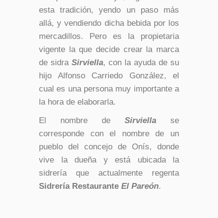
esta tradición, yendo un paso más
allá, y vendiendo dicha bebida por los
mercadillos. Pero es la propietaria
vigente la que decide crear la marca
de sidra
Sirviella
, con la ayuda de su
hijo Alfonso Carriedo González, el
cual es una persona muy importante a
la hora de elaborarla.
El nombre de
Sirviella
se
corresponde con el nombre de un
pueblo del concejo de Onís, donde
vive la dueña y está ubicada la
sidrería que actualmente regenta
Sidrería Restaurante
El Pareón
.