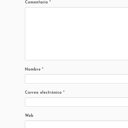
Comentario
*
Nombre
*
Correo electrónico
*
Web