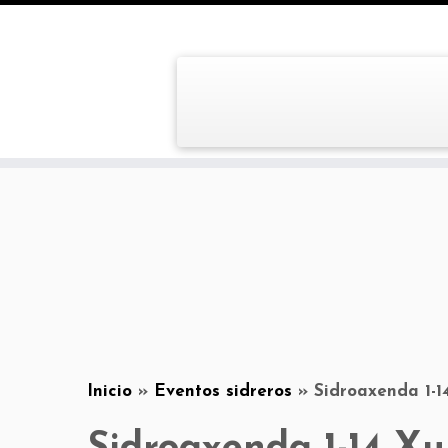
Inicio
»
Eventos sidreros
»
Sidroaxenda 1-1