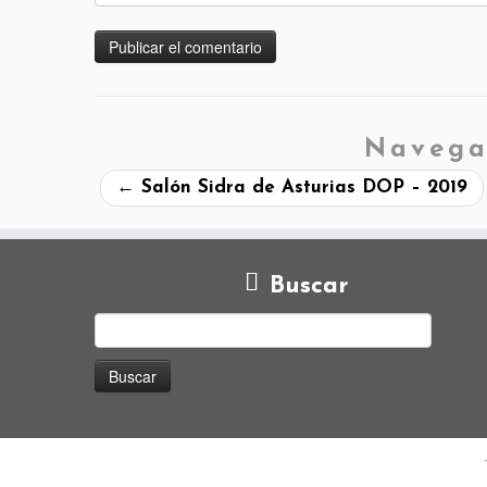
Navega
←
Salón Sidra de Asturias DOP – 2019
Buscar