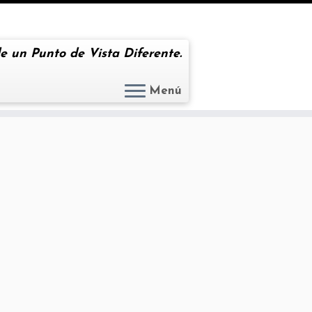
e un Punto de Vista Diferente.
Menú