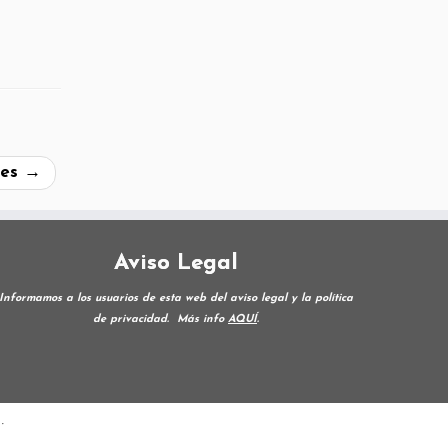
les
→
Aviso Legal
Informamos a los usuarios de esta web del aviso legal y la política
de privacidad.
Más info
AQUÍ
.
·