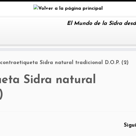
El Mundo de la Sidra desd
contraetiqueta Sidra natural tradicional D.O.P. (2)
eta Sidra natural
)
Sigu