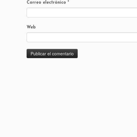
Correo electrónico
*
Web