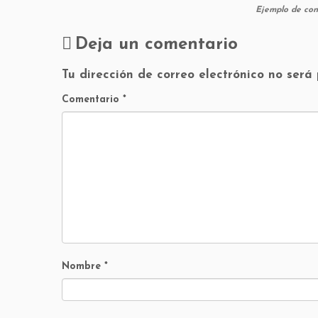
Ejemplo de cont
Deja un comentario
Tu dirección de correo electrónico no será
Comentario
*
Nombre
*