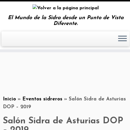
El Mundo de la Sidra desde un Punto de Vista
Diferente.
Inicio
»
Eventos sidreros
»
Salón Sidra de Asturias
DOP – 2019
Salón Sidra de Asturias DOP
– 2019