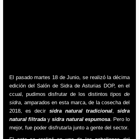
El pasado martes 18 de Junio, se realizó la décima
edición del Salón de Sidra de Asturias DOP, en el
ccual, pudimos disfrutar de los distintos
tipos de
sidra
, amparados en esta marca, de la cosecha del
2018, es decir
sidra natural tradiciona
l
,
sidra
natural filtrada
y
sidra natural espumosa
. Pero lo
mejor, fue poder disfrutarla junto a gente del sector.