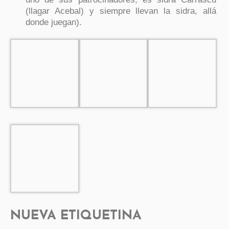
(llagar Acebal) y siempre llevan la sidra, allá
donde juegan).
NUEVA ETIQUETINA