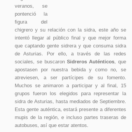
veranos, se
pontenció la
figura del
chigrero y su relación con la sidra, este año se
intentó llegar al público final y que mejor forma
que captando gente sidrera y que consuma sidra
de Asturias. Por ello, a través de las redes
sociales, se buscaron
Sidreros Auténticos
, que
apostasen por nuestra bebida y como no, se
atreviesen, a ser partícipes de su fomento.
Muchos se animaron a participar y al final, 15
grupos fueron los elegidos para representar la
sidra de Asturias, hasta mediados de Septiembre.
Esta gente auténtica, estará presente a diferentes
mupis de la región, e incluso partes traseras de
autobuses, así que estar atentos.