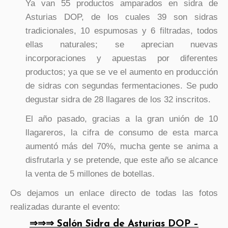
Ya van 55 productos amparados en sidra de
Asturias DOP, de los cuales 39 son sidras
tradicionales, 10 espumosas y 6 filtradas, todos
ellas naturales; se aprecian nuevas
incorporaciones y apuestas por diferentes
productos; ya que se ve el aumento en producción
de sidras con segundas fermentaciones. Se pudo
degustar sidra de 28 llagares de los 32 inscritos.
El año pasado, gracias a la gran unión de 10
llagareros, la cifra de consumo de esta marca
aumentó más del 70%, mucha gente se anima a
disfrutarla y se pretende, que este año se alcance
la venta de 5 millones de botellas.
Os dejamos un enlace directo de todas las fotos
realizadas durante el evento:
⇒⇒⇒ Salón Sidra de Asturias DOP –