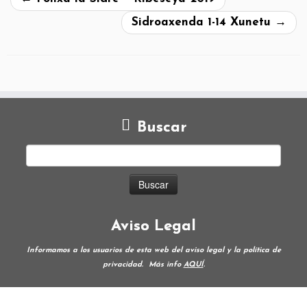
Sidroaxenda 1-14 Xunetu
→
Buscar
Aviso Legal
Informamos a los usuarios de esta web del aviso legal y la política de
privacidad.
Más info
AQUÍ
.