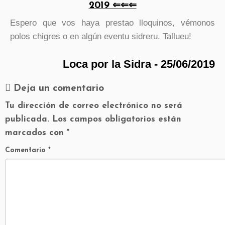
2019 ⇐⇐⇐
Espero que vos haya prestao lloquinos, vémonos
polos chigres o en algún eventu sidreru. Tallueu!
Loca por la Sidra - 25/06/2019
Deja un comentario
Tu dirección de correo electrónico no será
publicada.
Los campos obligatorios están
marcados con
*
Comentario
*