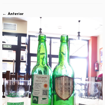
← Anterior