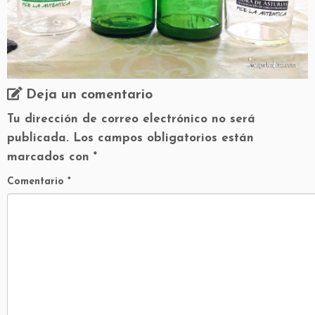
Deja un comentario
Tu dirección de correo electrónico no será
publicada.
Los campos obligatorios están
marcados con
*
Comentario
*