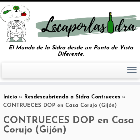
El Mundo de la Sidra desde un Punto de Vista
Diferente.
Inicio
»
Resdescubriendo a Sidra Contrueces
»
CONTRUECES DOP en Casa Corujo (Gijón)
CONTRUECES DOP en Casa
Corujo (Gijón)