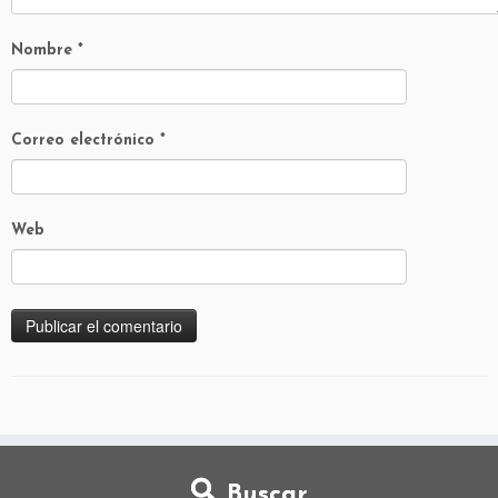
Nombre
*
Correo electrónico
*
Web
Buscar