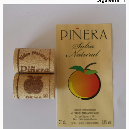
Siguiente →