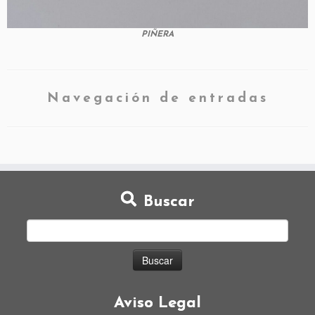
PIÑERA
Navegación de entradas
Buscar
Aviso Legal