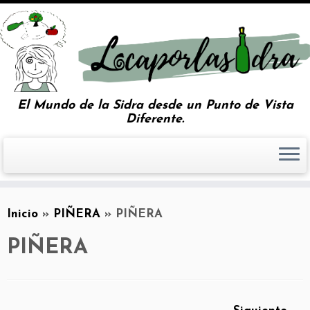
El Mundo de la Sidra desde un Punto de Vista
Diferente.
Inicio
»
PIÑERA
»
PIÑERA
PIÑERA