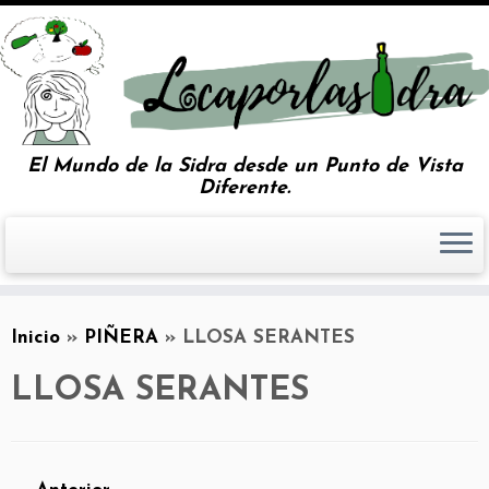
El Mundo de la Sidra desde un Punto de Vista
Diferente.
Inicio
»
PIÑERA
»
LLOSA SERANTES
LLOSA SERANTES