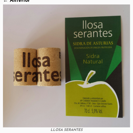
← Anterior
LLOSA SERANTES