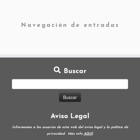
Navegación de entradas
Buscar
Aviso Legal
Informamos a los usuarios de esta web del aviso legal y la política de
privacidad.
Más info
AQUÍ
.