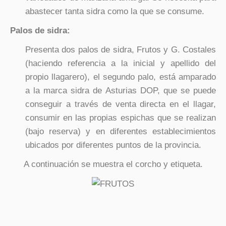
abastecer tanta sidra como la que se consume.
Palos de sidra:
Presenta dos palos de sidra, Frutos y G. Costales
(haciendo referencia a la inicial y apellido del
propio llagarero), el segundo palo, está amparado
a la marca sidra de Asturias DOP, que se puede
conseguir a través de venta directa en el llagar,
consumir en las propias espichas que se realizan
(bajo reserva) y en diferentes establecimientos
ubicados por diferentes puntos de la provincia.
A continuación se muestra el corcho y etiqueta.