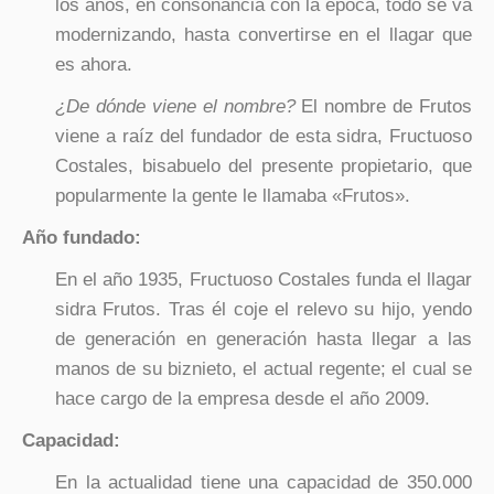
los años, en consonancia con la época, todo se va
modernizando, hasta convertirse en el llagar que
es ahora.
¿De dónde viene el nombre?
El nombre de Frutos
viene a raíz del fundador de esta sidra, Fructuoso
Costales, bisabuelo del presente propietario, que
popularmente la gente le llamaba «Frutos».
Año fundado:
En el año 1935, Fructuoso Costales funda el llagar
sidra Frutos. Tras él coje el relevo su hijo, yendo
de generación en generación hasta llegar a las
manos de su biznieto, el actual regente; el cual se
hace cargo de la empresa desde el año 2009.
Capacidad:
En la actualidad tiene una capacidad de 350.000