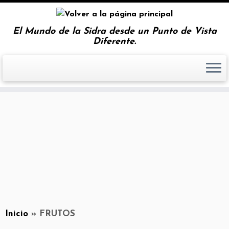
El Mundo de la Sidra desde un Punto de Vista
Diferente.
Inicio
»
FRUTOS