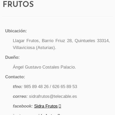
FRUTOS
Ubicación:
Llagar Frutos, Barrio Friuz 28, Quintueles 33314,
Villaviciosa (Asturias).
Dueño:
Ángel Gustavo Costales Palacio.
Contacto:
tfno:
985 89 48 26 / 626 65 89 53
correo:
sidrafrutos@telecable.es
facebook:
Sidra Frutos