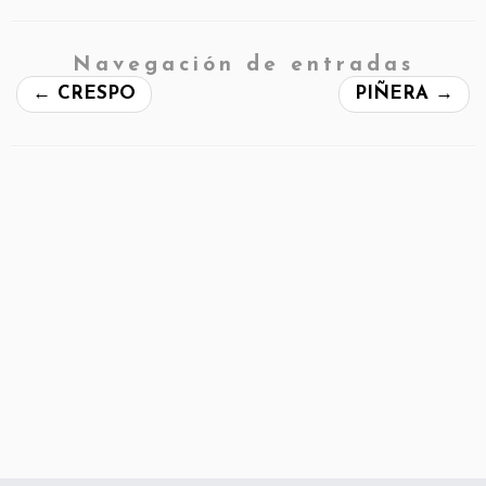
Navegación de entradas
←
CRESPO
PIÑERA
→