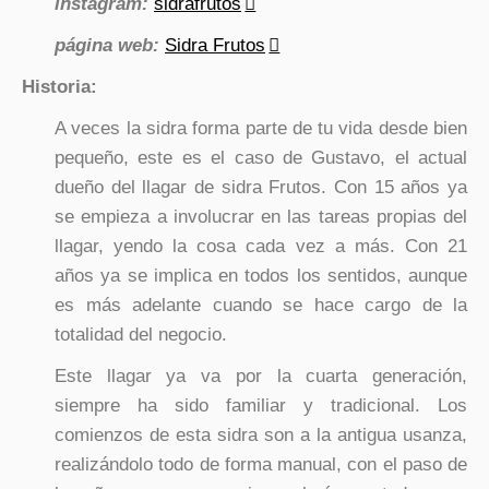
instagram:
sidrafrutos
página web:
Sidra Frutos
Historia:
A veces la sidra forma parte de tu vida desde bien
pequeño, este es el caso de Gustavo, el actual
dueño del llagar de sidra Frutos. Con 15 años ya
se empieza a involucrar en las tareas propias del
llagar, yendo la cosa cada vez a más. Con 21
años ya se implica en todos los sentidos, aunque
es más adelante cuando se hace cargo de la
totalidad del negocio.
Este llagar ya va por la cuarta generación,
siempre ha sido familiar y tradicional. Los
comienzos de esta sidra son a la antigua usanza,
realizándolo todo de forma manual, con el paso de