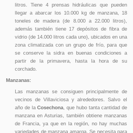
litros. Tiene 4 prensas hidráulicas que pueden
llegar a abarcar los 10.000 kg de manzana, 18
toneles de madera (de 8.000 a 22.000 litros),
además también tiene 17 depósitos de fibra de
vidrio (de 14.000 litros cada uno), ubicados en una
zona climatizada con un grupo de frío, para que
se conserve la sidra en buenas condiciones a
partir de la primavera, hasta la hora de su
corchado.
Manzanas:
Las manzanas se consiguen principalmente de
vecinos de Villaviciosa y alrededores. Salvo el
año de la
Cosechona
, que hubo tanta cantidad de
manzana en Asturias, también obtiene manzanas
de Francia, ya que en la región, no hay muchas
variedades de manzana amarga. Se necesita para