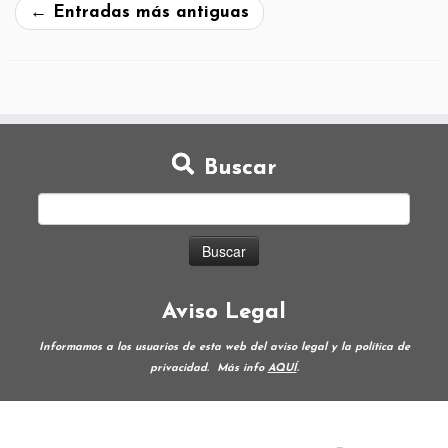
←
Entradas más antiguas
Buscar
Aviso Legal
Informamos a los usuarios de esta web del aviso legal y la política de
privacidad.
Más info
AQUÍ
.