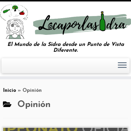
El Mundo de la Sidra desde un Punto de Vista
Diferente.
Inicio
»
Opinión
Opinión