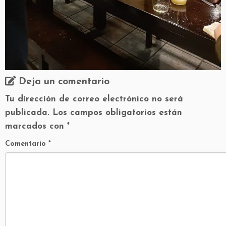
Deja un comentario
Tu dirección de correo electrónico no será
publicada.
Los campos obligatorios están
marcados con
*
Comentario
*