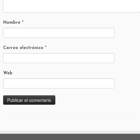
Nombre
*
Correo electrónico
*
Web