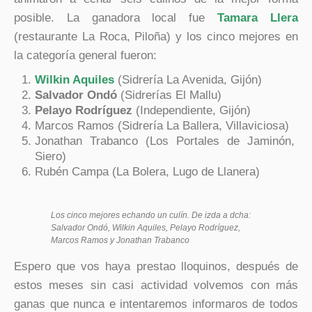
posible. La ganadora local fue
Tamara Llera
(restaurante La Roca, Piloña) y los cinco mejores en
la categoría general fueron:
Wilkin Aquiles
(Sidrería La Avenida, Gijón)
Salvador Ondó
(Sidrerías El Mallu)
Pelayo Rodríguez
(Independiente, Gijón)
Marcos Ramos (Sidrería La Ballera, Villaviciosa)
Jonathan Trabanco (Los Portales de Jaminón,
Siero)
Rubén Campa (La Bolera, Lugo de Llanera)
Los cinco mejores echando un culín. De izda a dcha:
Salvador Ondó, Wilkin Aquiles, Pelayo Rodríguez,
Marcos Ramos y Jonathan Trabanco
Espero que vos haya prestao lloquinos, después de
estos meses sin casi actividad volvemos con más
ganas que nunca e intentaremos informaros de todos