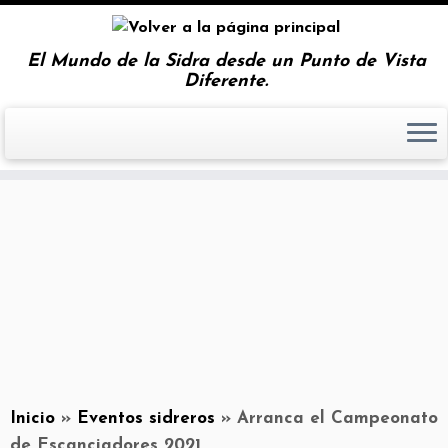
El Mundo de la Sidra desde un Punto de Vista
Diferente.
Inicio
»
Eventos sidreros
»
Arranca el Campeonato
de Escanciadores 2021