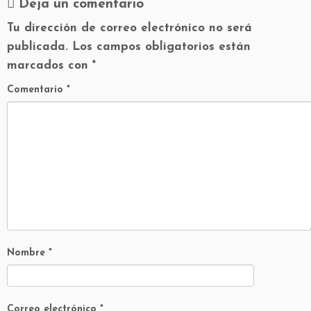
Deja un comentario
Tu dirección de correo electrónico no será
publicada.
Los campos obligatorios están
marcados con
*
Comentario
*
Nombre
*
Correo electrónico
*