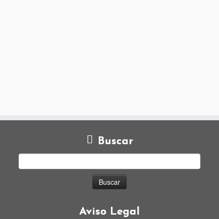
Buscar
Aviso Legal