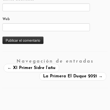
Web
Navegación de entradas
←
XI Primer Sidre l’añu
La Primera El Duque 2021
→