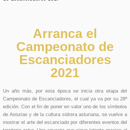
Arranca el
Campeonato de
Escanciadores
2021
Un año más, por esta época se inicia otra etapa del
Campeonato de Escanciadores, el cual ya va por su 28ª
edición. Con el fin de poner en valor uno de los símbolos
de Asturias y de la cultura sidrera asturiana, se vuelve a
mostrar el arte del escanciado por diferentes eventos del