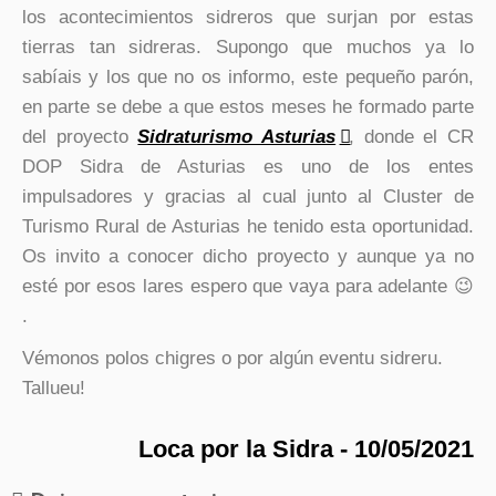
los acontecimientos sidreros que surjan por estas
tierras tan sidreras. Supongo que muchos ya lo
sabíais y los que no os informo, este pequeño parón,
en parte se debe a que estos meses he formado parte
del proyecto
Sidraturismo Asturias
, donde el CR
DOP Sidra de Asturias es uno de los entes
impulsadores y gracias al cual junto al Cluster de
Turismo Rural de Asturias he tenido esta oportunidad.
Os invito a conocer dicho proyecto y aunque ya no
esté por esos lares espero que vaya para adelante 😉
.
Vémonos polos chigres o por algún eventu sidreru.
Tallueu!
Loca por la Sidra - 10/05/2021