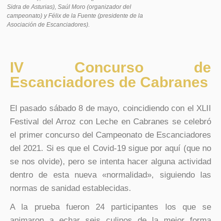
Sidra de Asturias), Saúl Moro (organizador del
campeonato) y Félix de la Fuente (presidente de la
Asociación de Escanciadores).
IV Concurso de
Escanciadores de Cabranes
El pasado sábado 8 de mayo, coincidiendo con el XLII
Festival del Arroz con Leche en Cabranes se celebró
el primer concurso del Campeonato de Escanciadores
del 2021. Si es que el Covid-19 sigue por aquí (que no
se nos olvide), pero se intenta hacer alguna actividad
dentro de esta nueva «normalidad», siguiendo las
normas de sanidad establecidas.
A la prueba fueron 24 participantes los que se
animaron a echar seis culinos de la mejor forma