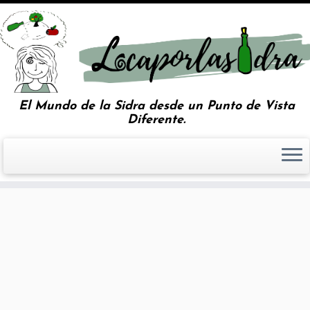
El Mundo de la Sidra desde un Punto de Vista
Diferente.