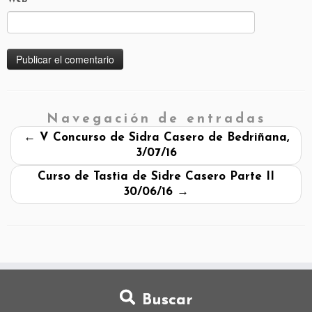
Navegación de entradas
←
V Concurso de Sidra Casero de Bedriñana,
3/07/16
Curso de Tastia de Sidre Casero Parte II
30/06/16
→
Buscar