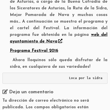
de Asturias, a cargo de la Buena Cofradía de
los Siceratores de Asturias, la Ruta de la Sidra,
Mejor Pomarada de Nava y muchas cosas
más… A continuación se muestra el programa y
el cartel del Festival. La información del
programa fue obtenida en la página
web del
ayuntamiento de Nava
.
Programa Festival 2016
Ahora lloquinos sólo queda disfrutar de la
sidra, en cualquiera de sus variedades!
Loca por la sidra
Deja un comentario
Tu dirección de correo electrónico no será
publicada.
Los campos obligatorios están