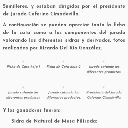
Sumilleres; y estaban dirigidos por el presidente
de Jurado Ceferino Cimadevilla.
A continuación se pueden apreciar tanto la ficha
de la cata como a los componentes del jurado
valorando las diferentes sidras y derivados, fotos
realizadas por Ricardo Del Río González.
Ficha de Cata hoja 1
Ficha de Cata hoja 2
Jurado catando los
diferentes productos.
Jurado catando los
Jurado catando los
Presidente del Jurado
diferentes productos.
diferentes productos.
Ceferino Cimadevilla.
Y los ganadores fueron:
Sidra de Natural de Mesa Filtrada: