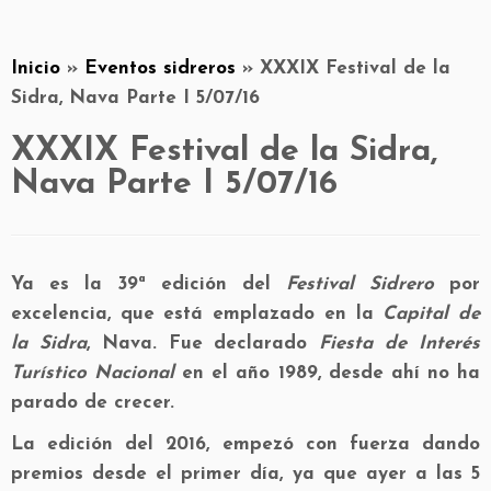
Inicio
»
Eventos sidreros
»
XXXIX Festival de la
Sidra, Nava Parte I 5/07/16
XXXIX Festival de la Sidra,
Nava Parte I 5/07/16
Ya es la 39ª edición del
Festival Sidrero
por
excelencia, que está emplazado en la
Capital de
la Sidra
, Nava. Fue declarado
Fiesta de Interés
Turístico Nacional
en el año 1989, desde ahí no ha
parado de crecer.
La edición del 2016, empezó con fuerza dando
premios desde el primer día, ya que ayer a las 5