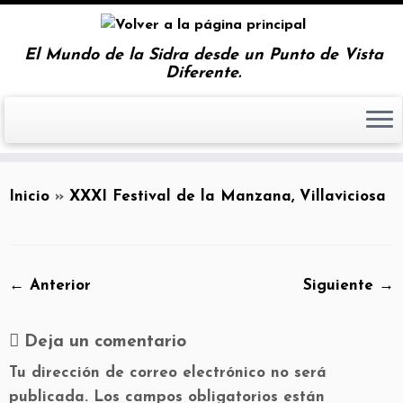
El Mundo de la Sidra desde un Punto de Vista
Diferente.
Inicio
»
XXXI Festival de la Manzana, Villaviciosa
← Anterior
Siguiente →
Deja un comentario
Tu dirección de correo electrónico no será
publicada.
Los campos obligatorios están