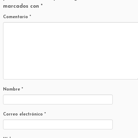
marcados con
*
Comentario
*
Nombre
*
Correo electrónico
*