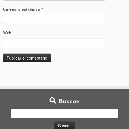
Correo electrónico
*
Web
Buscar