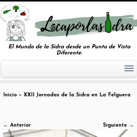
El Mundo de la Sidra desde un Punto de Vista
Diferente.
Inicio
»
XXII Jornadas de la Sidra en La Felguera
← Anterior
Siguiente →