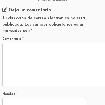
Brindis de los mejores.
Deja un comentario
Tu dirección de correo electrónico no será
publicada.
Los campos obligatorios están
marcados con
*
Comentario
*
Nombre
*