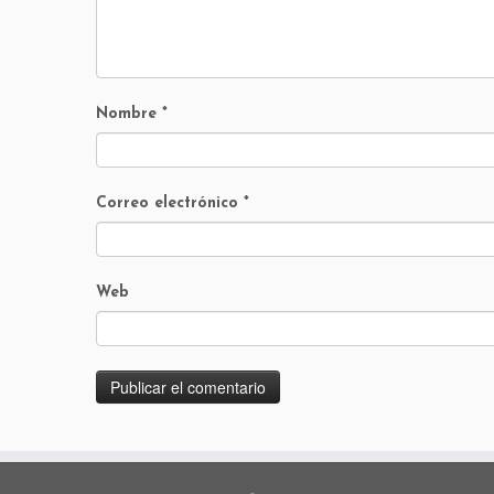
Nombre
*
Correo electrónico
*
Web