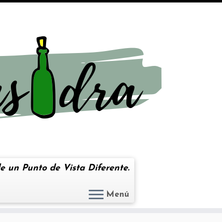
e un Punto de Vista Diferente.
Menú