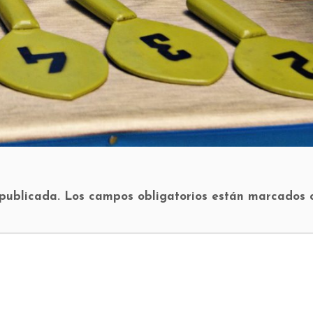
 publicada.
Los campos obligatorios están marcados