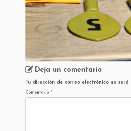
Deja un comentario
Tu dirección de correo electrónico no será
Comentario
*