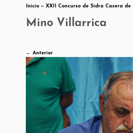
Inicio
»
XXII Concurso de Sidra Casera de
Mino Villarrica
← Anterior