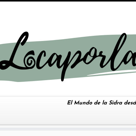
El Mundo de la Sidra desd