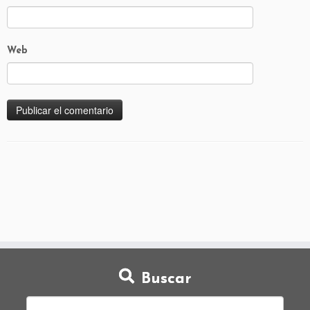
Web
Buscar