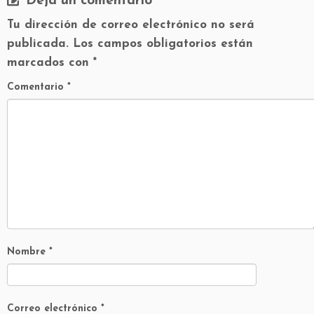
Deja un comentario
Tu dirección de correo electrónico no será
publicada.
Los campos obligatorios están
marcados con
*
Comentario
*
Nombre
*
Correo electrónico
*