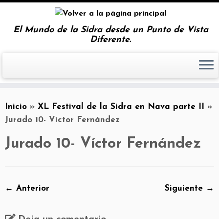
El Mundo de la Sidra desde un Punto de Vista
Diferente.
Inicio
»
XL Festival de la Sidra en Nava parte II
»
Jurado 10- Víctor Fernández
Jurado 10- Víctor Fernández
← Anterior
Siguiente →