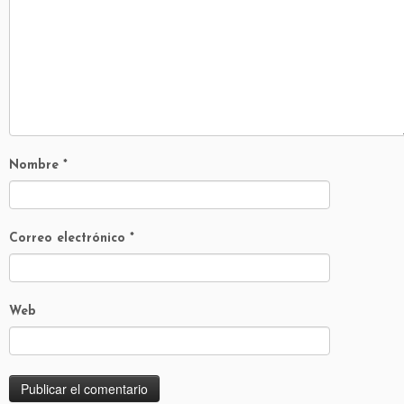
Nombre
*
Correo electrónico
*
Web