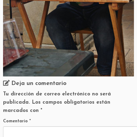
Deja un comentario
Tu dirección de correo electrónico no será
publicada.
Los campos obligatorios están
marcados con
*
Comentario
*