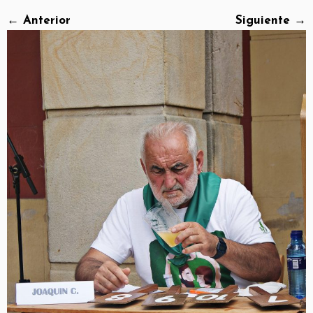
← Anterior
Siguiente →