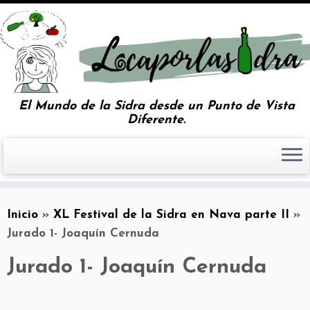
El Mundo de la Sidra desde un Punto de Vista
Diferente.
Inicio
»
XL Festival de la Sidra en Nava parte II
»
Jurado 1- Joaquín Cernuda
Jurado 1- Joaquín Cernuda